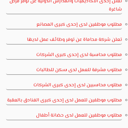
تعلن إحدى الأكاديميات والمدارس الدولية عن توفر فرص
شاغرة
مطلوب موظفين لدى إحدى كبرى المصانع
تعلن شركة محاماة عن توفر وظائف عمل لديها
مطلوب محاسبة لدى إحدى كبرى الشركات
مطلوب مشرفة للعمل لدى سكن للطالبات
مطلوب محاسبين لدى إحدى كبرى الشركات
مطلوب موظفين للعمل لدى إحدى كبرى الفنادق بالعقبة
مطلوب موظفين للعمل لدى حضانة أطفال