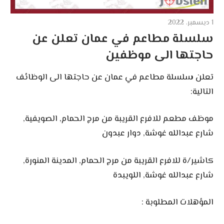
1 ديسمبر، 2022
سلسلة مطاعم في عمان تعلن عن
حاجتها الى موظفين
تعلن سلسلة مطاعم في عمان عن حاجتها الى الوظائف
التالية:
موظف مطعم للافرع القريبة من مرج الحمام, الصويفية,
شارع عبدالله غوشة, دوار عبدون
كاشير/ة للافرع القريبة من مرج الحمام, المدينة المنورة,
شارع عبدالله غوشة, اللويبدة
المؤهلات المطلوبة :