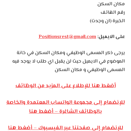
مكان السكن
رقم الهاتف
الخبرة (ان وجدت)
على الايميل:
Positionsrest@gmail.com
يرجى ذكر المسمى الوظيفي ومكان السكن في خانة
الموضوع في الايميل حيث لن يقبل اي طلب لا يوجد فيه
المسمى الوظيفي و مكان السكن
أضغط هنا للإطلاع على المزيد من الوظائف
للإنضمام إلى مجموعة الواتساب المعتمدة والخاصة
بالوظائف الشاغرة – أضغط هنا
للإنضمام إلى صفحتنا عبر الفيسبوك – أضغط هنا