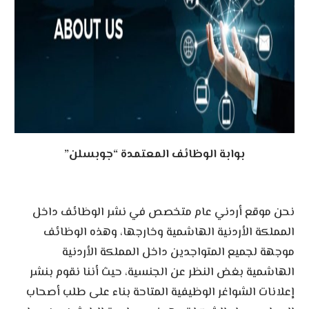
بوابة الوظائف المعتمدة “جوبسلن”
نحن موقع أردني عام متخصص في نشر الوظائف داخل
المملكة الأردنية الهاشمية وخارجها، وهذه الوظائف
موجهة لجميع المتواجدين داخل المملكة الأردنية
الهاشمية بغض النظر عن الجنسية، حيث أننا نقوم بنشر
إعلانات الشواغر الوظيفية المتاحة بناء على طلب أصحاب