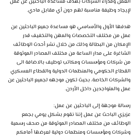
العمل ومدراء الشركات بهدف مساعدة الباحثين عن عمل
لإيجاد وظيفة مناسبة لهم دون أي مقابل مادي.
هدفها الأول والأساسي هو مساعدة جميع الباحثين عن
عمل من مختلف التخصصات والمهن والتخفيف قدر
الإمكان من البطالة وذلك من خلال نشر أحدث الوظائف
الشاغرة على مدار الساعة من مختلف المصادر الموثوقة
من شركات ومؤسسات ومكاتب توظيف بالاضافة الى
القطاع الحكومي والمنظمات الدولية والقطاع العسكري
والشركات الخاصة، بحيث تكون موجهه لجميع الباحثين عن
عمل والمتواجدين داخل الأردن.
رسالة موجهة إلى الباحثين عن عمل:
عزيزي الباحث عن عمل إننا نقوم بشكل يومي بجمع
الوظائف من مختلف المصادر الموثوقة من صحف رسمية
وشركات ومؤسسات ومنظمات دولية لعرضها أمامكم