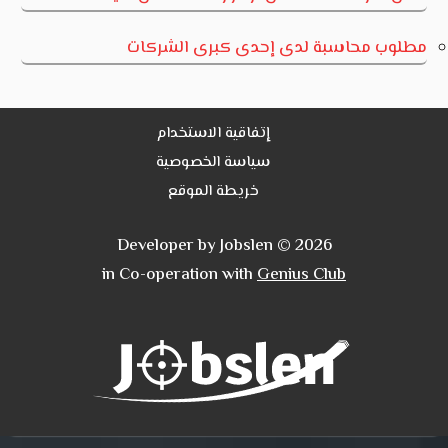
مطلوب محاسبة لدى إحدى كبرى الشركات
إتفاقية الاستخدام
سياسة الخصوصية
خريطة الموقع
Developer by Jobslen © 2026
in Co-operation with
Genius Club