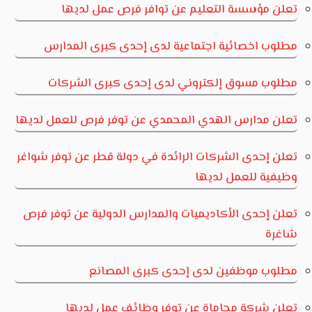
تعلن مؤسسة التعليم عن توافر فرص عمل لديها
مطلوب اخصائية اجتماعية لدى إحدى كبرى المدارس
مطلوب مسوق إلكتروني لدى إحدى كبرى الشركات
تعلن مدارس الهدي المحمدي عن توفر فرص للعمل لديها
تعلن إحدى الشركات الرائدة في دولة قطر عن توفر شواغر
وظيفية للعمل لديها
تعلن إحدى الأكاديميات والمدارس الدولية عن توفر فرص
شاغرة
مطلوب موظفين لدى إحدى كبرى المصانع
تعلن شركة محاماة عن توفر وظائف عمل لديها