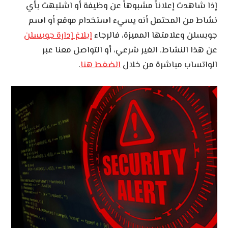
إذا شاهدت إعلاناً مشبوهاً عن وظيفة أو اشتبهت بأي
نشاط من المحتمل أنه يسيء استخدام موقع أو اسم
جوبسلن وعلامتها المميزة، فالرجاء
إبلاغ إدارة جوبسلن
عن هذا النشاط. الغير شرعي، أو التواصل معنا عبر
الواتساب مباشرة من خلال
الضغط هنا
.