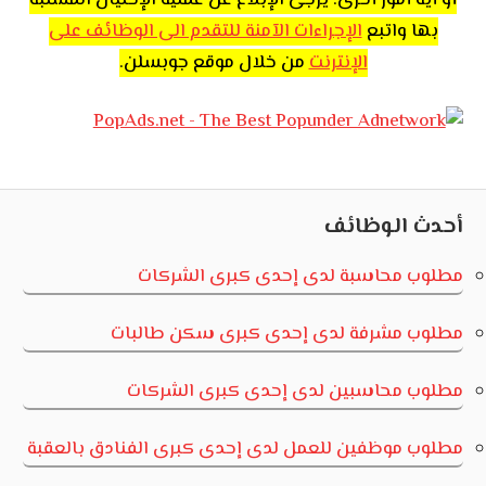
بها واتبع
الإجراءات الآمنة للتقدم الى الوظائف على
الإنترنت
من خلال موقع جوبسلن.
أحدث الوظائف
مطلوب محاسبة لدى إحدى كبرى الشركات
مطلوب مشرفة لدى إحدى كبرى سكن طالبات
مطلوب محاسبين لدى إحدى كبرى الشركات
مطلوب موظفين للعمل لدى إحدى كبرى الفنادق بالعقبة