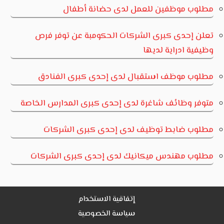
مطلوب موظفين للعمل لدى حضانة أطفال
تعلن إحدى كبرى الشركات الحكومبة عن توفر فرص
وظيفية ادراية لديها
مطلوب موظف استقبال لدى إحدى كبرى الفنادق
متوفر وظائف شاغرة لدى إحدى كبرى المدارس الخاصة
مطلوب ضابط توظيف لدى إحدى كبرى الشركات
مطلوب مهندس ميكانيك لدى إحدى كبرى الشركات
إتفاقية الاستخدام
سياسة الخصوصية