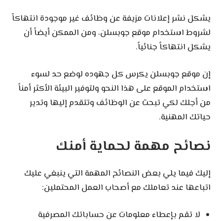
يشكل نشر إعلانات مزيفة عن وظائف غير موجودة انتهاكاً
لشروط استخدام موقع جوبسلن، ومن الممكن أيضاً أن
يشكل انتهاكاً جنائياً.
إن موقع جوبسلن يكرس كل جهوده لوضع حد لسوء
استخدام الموقع على هذا النحو ولتوفير البيئة الأكثر أمناً
من أجلك لكي تبحث عن الوظائف وتتقدم إليها وتدير
حياتك المهنية.
نصائح مهمة لحماية أمنك
إليك فيما يلي بعض النصائح المهمة التي ينبغي عليك
اتباعها عند تعاملك مع أصحاب العمل المحتملين:
لا تقم بإعطاء معلومات عن حساباتك المصرفية