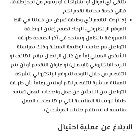
نتلقى أي أموال أو اشتراكات أو رسوم من أحد إطلاقاً،
فهي خدمة مجانية تقدم لكم.
إذا أردت التقدم لأي وظيفة تعرض من خلالنا في هذا
الموقع الإلكتروني، الرجاء تصفح إعلان الوظيفة
المعروضة بالكامل وستجد في آخر الصفحة طريقة
التواصل مع صاحب الوظيفة المعلنة وذلك بمراسلة
الشخص المعني إماّ من خلال الإتصال برقم الهاتف أو
البريد الإلكتروني (الإيميل) أو عنوان التقديم أو أن يتم
التقديم من خلال التوجه للموقع الإلكتروني للشركة
المعلنة مباشرة للتقديم لهم أونلاين (علماً بأن طريقة
التواصل بين الباحثين عن عمل وأصحاب العمل تعتمد
طبقاً للوسيلة المناسبة التي يراها صاحب العمل
مناسبه له لاستلام طلبات المرشحين).
الإبلاغ عن عملية احتيال