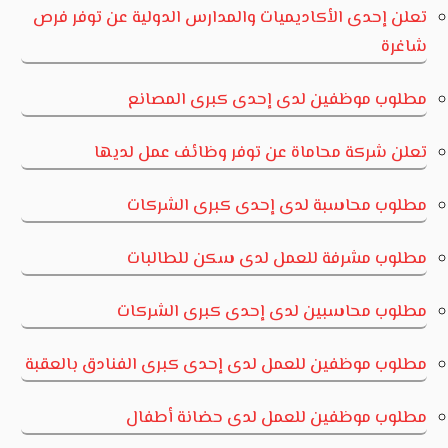
تعلن إحدى الأكاديميات والمدارس الدولية عن توفر فرص
شاغرة
مطلوب موظفين لدى إحدى كبرى المصانع
تعلن شركة محاماة عن توفر وظائف عمل لديها
مطلوب محاسبة لدى إحدى كبرى الشركات
مطلوب مشرفة للعمل لدى سكن للطالبات
مطلوب محاسبين لدى إحدى كبرى الشركات
مطلوب موظفين للعمل لدى إحدى كبرى الفنادق بالعقبة
مطلوب موظفين للعمل لدى حضانة أطفال