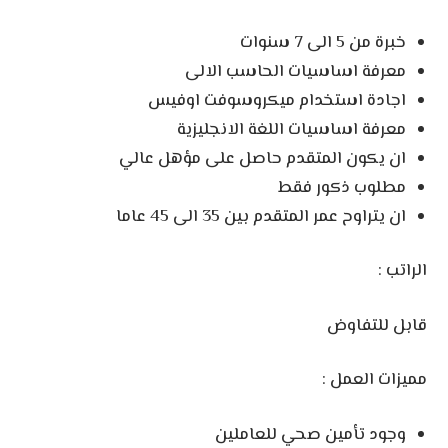
خبرة من 5 الى 7 سنوات
معرفة اساسيات الحاسب الالى
اجادة استخدام ميكروسوفت اوفيس
معرفة اساسيات اللغة الانجليزية
ان يكون المتقدم حاصل على مؤهل عالي
مطلوب ذكور فقط
ان يتراوح عمر المتقدم بين 35 الى 45 عاما
الراتب :
قابل للتفاوض
مميزات العمل :
وجود تأمين صحي للعاملين