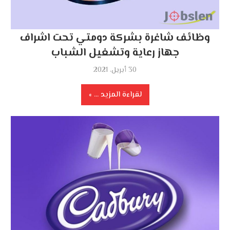
وظائف شاغرة بشركة دومتي تحت اشراف
جهاز رعاية وتشغيل الشباب
30 أبريل، 2021
لقراءة المزيد ...