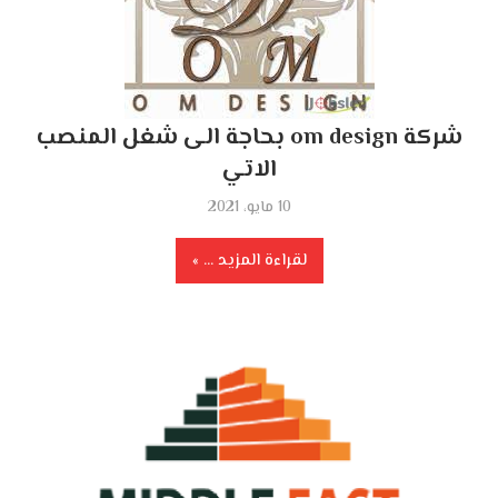
شركة om design بحاجة الى شغل المنصب
الاتي
10 مايو، 2021
لقراءة المزيد ...