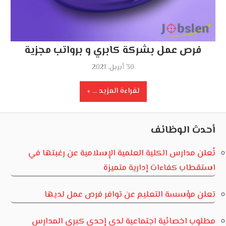
فرص عمل بشركة كابري و برواتب مجزية
30 أبريل، 2021
لقراءة المزيد ...
أحدث الوظائف
تُعلن مدارس الكلية العلمية الإسلامية عن رغبتها في
استقطاب كفاءات إدارية متميزة
تعلن مؤسسة التعليم عن توافر فرص عمل لديها
مطلوب اخصائية اجتماعية لدى إحدى كبرى المدارس