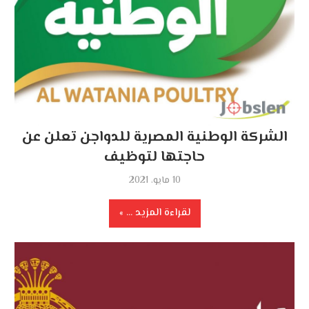
الشركة الوطنية المصرية للدواجن تعلن عن
حاجتها لتوظيف
10 مايو، 2021
لقراءة المزيد ...