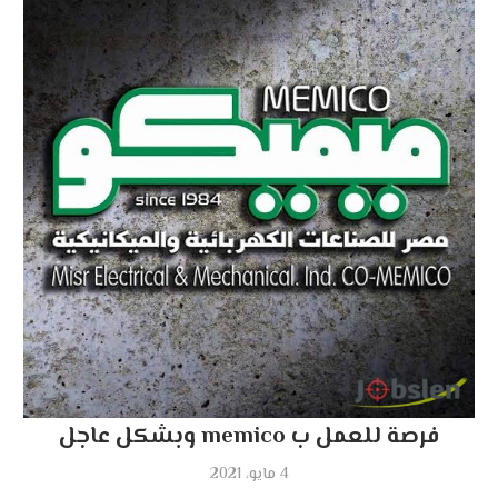
فرصة للعمل ب memico وبشكل عاجل
4 مايو، 2021