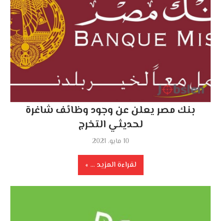
بنك مصر يعلن عن وجود وظائف شاغرة
لحديثي التخرج
10 مايو، 2021
لقراءة المزيد ...