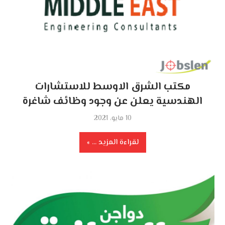
مكتب الشرق الاوسط للاستشارات
الهندسية يعلن عن وجود وظائف شاغرة
10 مايو، 2021
لقراءة المزيد ...