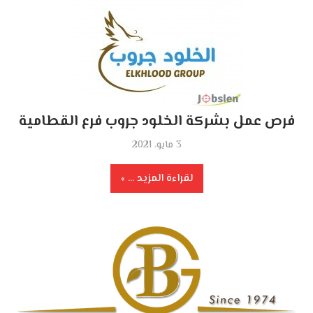
فرص عمل بشركة الخلود جروب فرع القطامية
3 مايو، 2021
لقراءة المزيد ...