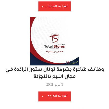
لقراءة المزيد ...
وظائف شاغرة بشركة توتال ستورز الرائدة في
مجال البيع بالتجزئة
3 مايو، 2021
لقراءة المزيد ...