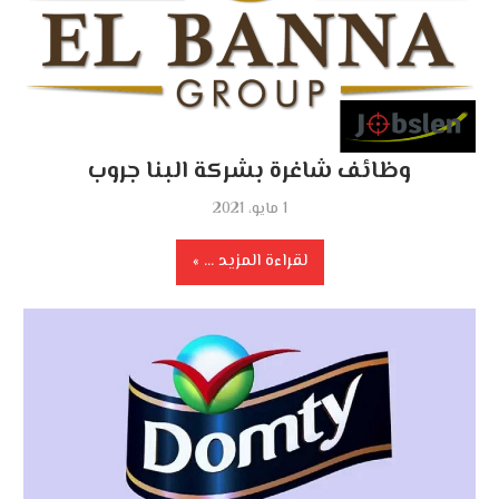
وظائف شاغرة بشركة البنا جروب
1 مايو، 2021
لقراءة المزيد ...