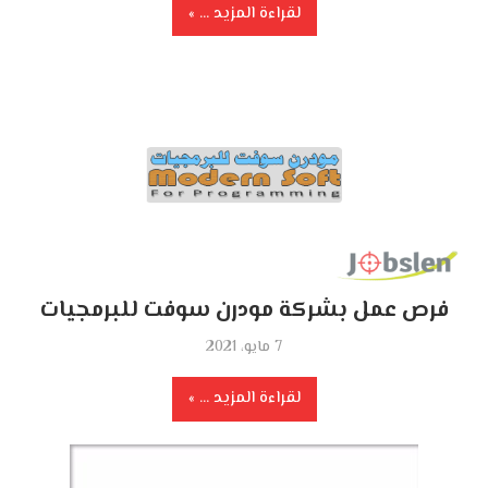
لقراءة المزيد ...
فرص عمل بشركة مودرن سوفت للبرمجيات
7 مايو، 2021
لقراءة المزيد ...