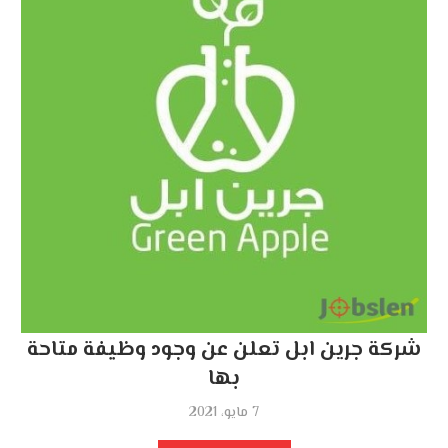
شركة جرين ابل تعلن عن وجود وظيفة متاحة
بها
7 مايو، 2021