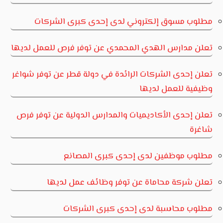
مطلوب مسوق إلكتروني لدى إحدى كبرى الشركات
تعلن مدارس الهدي المحمدي عن توفر فرص للعمل لديها
تعلن إحدى الشركات الرائدة في دولة قطر عن توفر شواغر
وظيفية للعمل لديها
تعلن إحدى الأكاديميات والمدارس الدولية عن توفر فرص
شاغرة
مطلوب موظفين لدى إحدى كبرى المصانع
تعلن شركة محاماة عن توفر وظائف عمل لديها
مطلوب محاسبة لدى إحدى كبرى الشركات