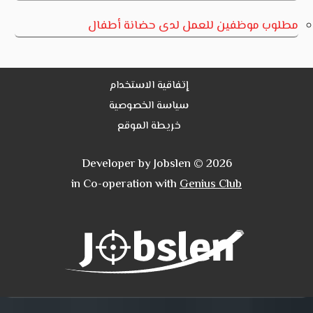
مطلوب موظفين للعمل لدى حضانة أطفال
إتفاقية الاستخدام
سياسة الخصوصية
خريطة الموقع
Developer by Jobslen © 2026
in Co-operation with
Genius Club