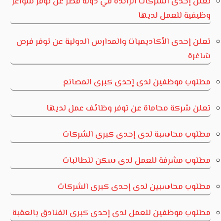
تعلن إحدى الشركات الرائدة في دولة قطر عن توفر شواغر
وظيفية للعمل لديها
تعلن إحدى الأكاديميات والمدارس الدولية عن توفر فرص
شاغرة
مطلوب موظفين لدى إحدى كبرى المصانع
تعلن شركة محاماة عن توفر وظائف عمل لديها
مطلوب محاسبة لدى إحدى كبرى الشركات
مطلوب مشرفة للعمل لدى سكن للطالبات
مطلوب محاسبين لدى إحدى كبرى الشركات
مطلوب موظفين للعمل لدى إحدى كبرى الفنادق بالعقبة