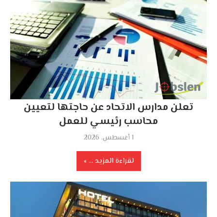
تعلن مدارس الاتحاد عن حاجتها لتعيين
محاسب رئيسي للعمل
1 أغسطس، 2026
لقراءة المزيد ...