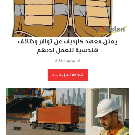
يعلن معهد كارديف عن توافر وظائف
هندسية للعمل لديهم
31 يوليو، 2026
لقراءة المزيد ...