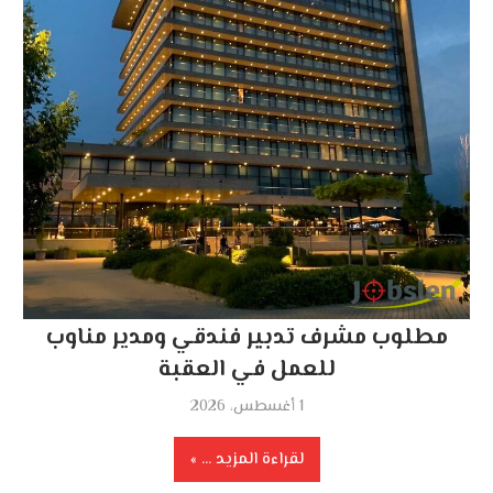
مطلوب مشرف تدبير فندقي ومدير مناوب
للعمل في العقبة
1 أغسطس، 2026
لقراءة المزيد ...