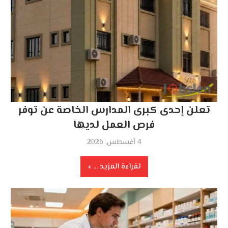
تعلن إحدى كبرى المدارس الخاصة عن توفر
فرص العمل لديها
4 أغسطس، 2026
لقراءة المزيد ...