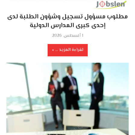
مطلوب مسؤول تسجيل وشؤون الطلبة لدى
إحدى كبرى المدارس الدولية
1 أغسطس، 2026
لقراءة المزيد ...