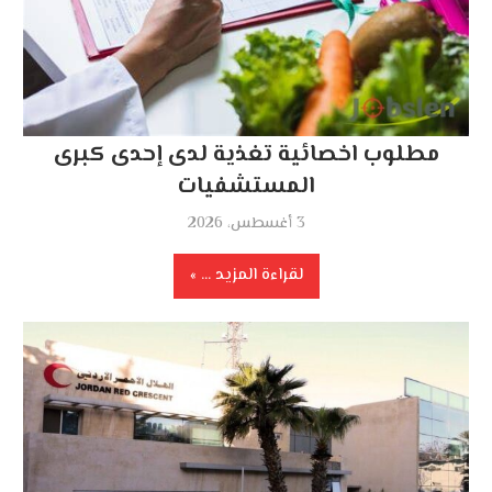
مطلوب اخصائية تغذية لدى إحدى كبرى
المستشفيات
3 أغسطس، 2026
لقراءة المزيد ...