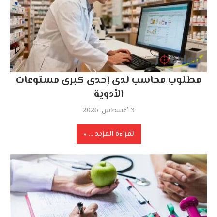
مطلوب محاسب لدى إحدى كبرى مستوعات
الأدوية
3 أغسطس، 2026
لقراءة المزيد ...