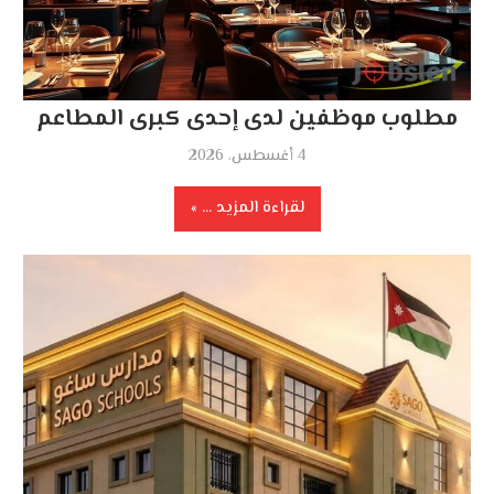
مطلوب موظفين لدى إحدى كبرى المطاعم
4 أغسطس، 2026
لقراءة المزيد ...