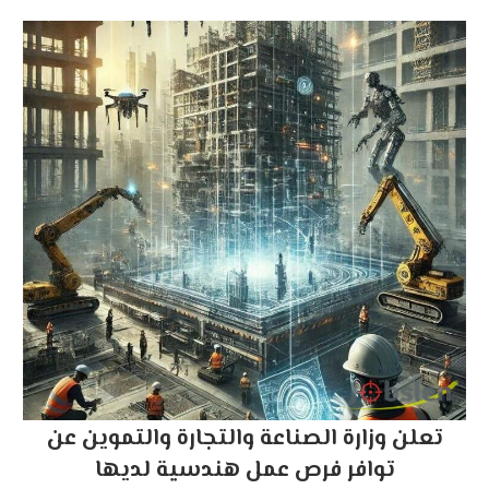
تعلن وزارة الصناعة والتجارة والتموين عن
توافر فرص عمل هندسية لديها