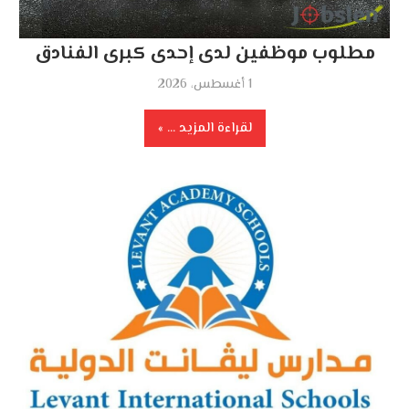
مطلوب موظفين لدى إحدى كبرى الفنادق
1 أغسطس، 2026
لقراءة المزيد ...