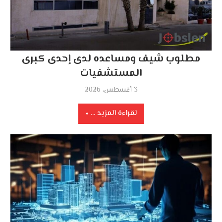
مطلوب شيف ومساعده لدى إحدى كبرى
المستشفيات
3 أغسطس، 2026
لقراءة المزيد ...