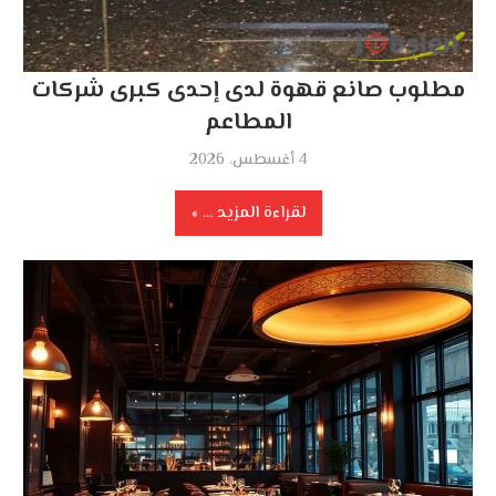
مطلوب صانع قهوة لدى إحدى كبرى شركات
المطاعم
4 أغسطس، 2026
لقراءة المزيد ...