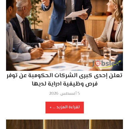
تعلن إحدى كبرى الشركات الحكومبة عن توفر
فرص وظيفية ادراية لديها
5 أغسطس، 2026
لقراءة المزيد ...