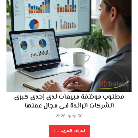
مطلوب موظفة مبيعات لدى إحدى كبرى
الشركات الرائدة في مجال عملها
30 يوليو، 2026
لقراءة المزيد ...