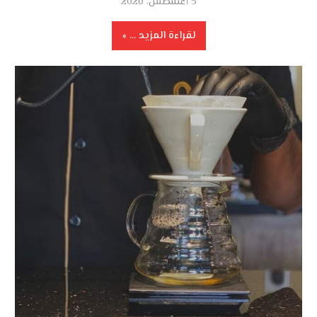
5 أغسطس، 2026
لقراءة المزيد ...