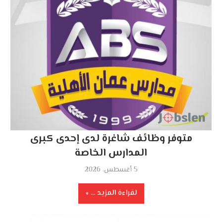
متوفر وظائف شاغرة لدى إحدى كبرى
المدارس الخاصة
5 أغسطس، 2026
لقراءة المزيد ...