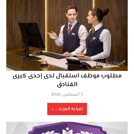
مطلوب موظف استقبال لدى إحدى كبرى
الفنادق
5 أغسطس، 2026
لقراءة المزيد ...