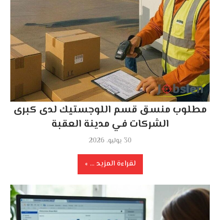
مطلوب منسق قسم اللوجستيك لدى كبرى
الشركات في مدينة العقبة
30 يوليو، 2026
لقراءة المزيد ...