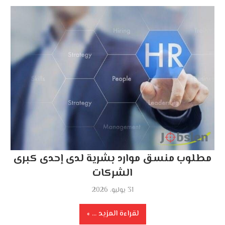
مطلوب منسق موارد بشرية لدى إحدى كبرى
الشركات
31 يوليو، 2026
لقراءة المزيد ...