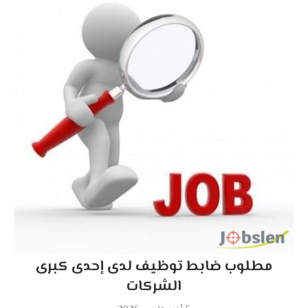
مطلوب ضابط توظيف لدى إحدى كبرى
الشركات