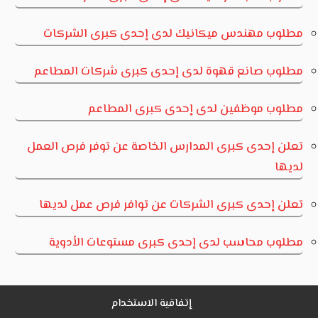
مطلوب مهندس ميكانيك لدى إحدى كبرى الشركات
مطلوب صانع قهوة لدى إحدى كبرى شركات المطاعم
مطلوب موظفين لدى إحدى كبرى المطاعم
تعلن إحدى كبرى المدارس الخاصة عن توفر فرص العمل
لديها
تعلن إحدى كبرى الشركات عن توافر فرص عمل لديها
مطلوب محاسب لدى إحدى كبرى مستوعات الأدوية
إتفاقية الاستخدام