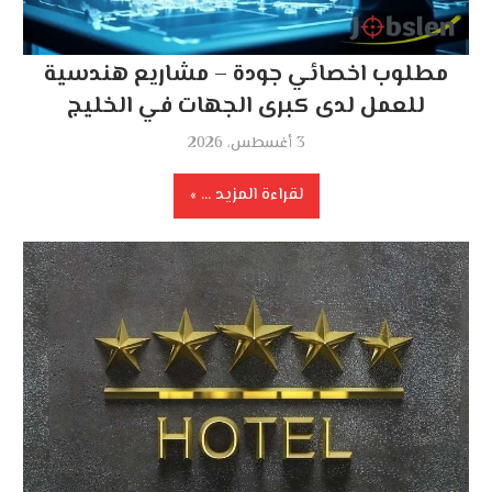
مطلوب اخصائي جودة – مشاريع هندسية
للعمل لدى كبرى الجهات في الخليج
3 أغسطس، 2026
لقراءة المزيد ...