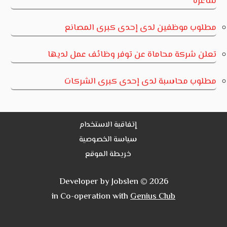
شاغرة
مطلوب موظفين لدى إحدى كبرى المصانع
تعلن شركة محاماة عن توفر وظائف عمل لديها
مطلوب محاسبة لدى إحدى كبرى الشركات
إتفاقية الاستخدام
سياسة الخصوصية
خريطة الموقع
Developer by Jobslen © 2026
in Co-operation with
Genius Club