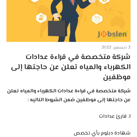
2 ديسمبر، 2022
شركة متخصصة في قراءة عدادات
الكهرباء والمياه تعلن عن حاجتها إلى
موظفين
شركة متخصصة في قراءة عدادات الكهرباء والمياه تعلن
عن حاجتها إلى موظفين
ضمن الشروط التاليه :
1. قارئ عدادات
شهادة دبلوم بأي تخصص