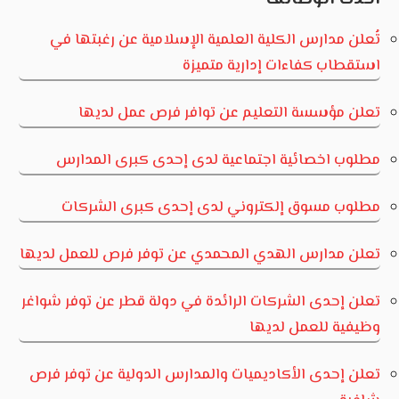
تُعلن مدارس الكلية العلمية الإسلامية عن رغبتها في
استقطاب كفاءات إدارية متميزة
تعلن مؤسسة التعليم عن توافر فرص عمل لديها
مطلوب اخصائية اجتماعية لدى إحدى كبرى المدارس
مطلوب مسوق إلكتروني لدى إحدى كبرى الشركات
تعلن مدارس الهدي المحمدي عن توفر فرص للعمل لديها
تعلن إحدى الشركات الرائدة في دولة قطر عن توفر شواغر
وظيفية للعمل لديها
تعلن إحدى الأكاديميات والمدارس الدولية عن توفر فرص