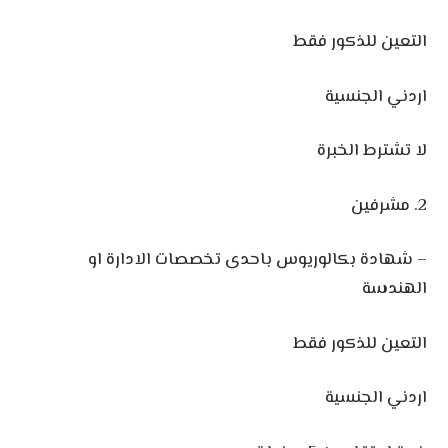
التعين للذكور فقط
اردني الجنسية
لا تشترط الخبرة
2. مشرفين
– شهادة بكالوريوس باحدى تخصصات الادارة او
الهندسة
التعين للذكور فقط
اردني الجنسية