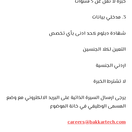
خبرة لا تقل عن 5 سنوات
3. مدخلي بيانات
شهادة دبلوم كحد ادنى بأي تخصص
التعين لكلا الجنسين
اردني الجنسية
لا تشترط الخبرة
يرجى ارسال السيرة الذاتية على البريد الالكتروني مع وضع
المسمى الوظيفي في خانة الموضوع
careers@bakkartech.com