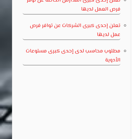
تعلن إحدى كبرى المدارس الخاصة عن توفر
فرص العمل لديها
تعلن إحدى كبرى الشركات عن توافر فرص
عمل لديها
مطلوب محاسب لدى إحدى كبرى مستوعات
الأدوية