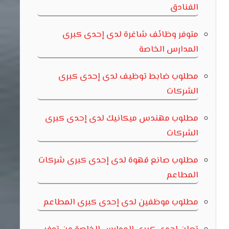
الفنادق
متوفر وظائف شاغرة لدى إحدى كبرى
المدارس الخاصة
مطلوب ضابط توظيف لدى إحدى كبرى
الشركات
مطلوب مهندس ميكانيك لدى إحدى كبرى
الشركات
مطلوب صانع قهوة لدى إحدى كبرى شركات
المطاعم
مطلوب موظفين لدى إحدى كبرى المطاعم