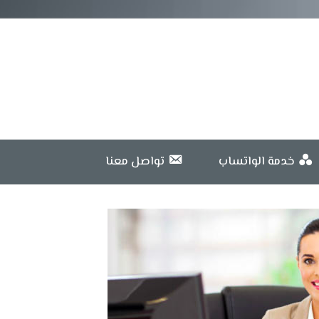
خدمة الواتساب
تواصل معنا