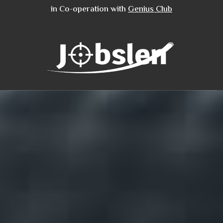
in Co-operation with
Genius Club