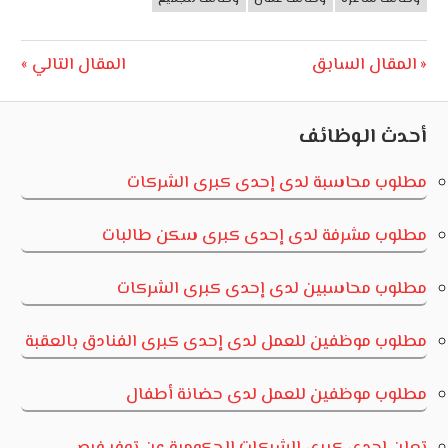
Next
سابق
المقال التالي
Post:
ت
ظائف
سبة لدى إحدى كبرى الشركات
فة لدى إحدى كبرى سكن طالبات
سبين لدى إحدى كبرى الشركات
ين للعمل لدى إحدى كبرى الفنادق بالعقبة
فين للعمل لدى حضانة أطفال
كبرى الشركات الحكومبة عن توفر فرص