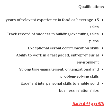
Qualifications
3+ years of relevant experience in food or beverage
sales
Track record of success in building/executing sales
plans
Exceptional verbal communication skills
Ability to work in a fast paced, entrepreneurial
environment
Strong time-management, organizational and
problem-solving skills
Excellent interpersonal skills to enable solid
business relationships
للتقديم اضغط هنا