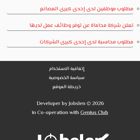
مطلوب موظفين لدى إحدى كبرى المصانع
تعلن شركة محاماة عن توفر وظائف عمل لديها
مطلوب محاسبة لدى إحدى كبرى الشركات
إتفاقية الاستخدام
سياسة الخصوصية
خريطة الموقع
Developer by Jobslen © 2026
in Co-operation with
Genius Club