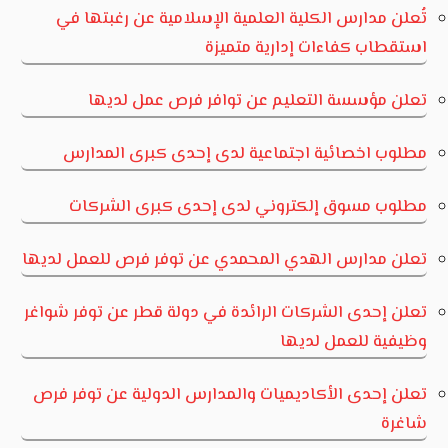
تُعلن مدارس الكلية العلمية الإسلامية عن رغبتها في
استقطاب كفاءات إدارية متميزة
تعلن مؤسسة التعليم عن توافر فرص عمل لديها
مطلوب اخصائية اجتماعية لدى إحدى كبرى المدارس
مطلوب مسوق إلكتروني لدى إحدى كبرى الشركات
تعلن مدارس الهدي المحمدي عن توفر فرص للعمل لديها
تعلن إحدى الشركات الرائدة في دولة قطر عن توفر شواغر
وظيفية للعمل لديها
تعلن إحدى الأكاديميات والمدارس الدولية عن توفر فرص
شاغرة