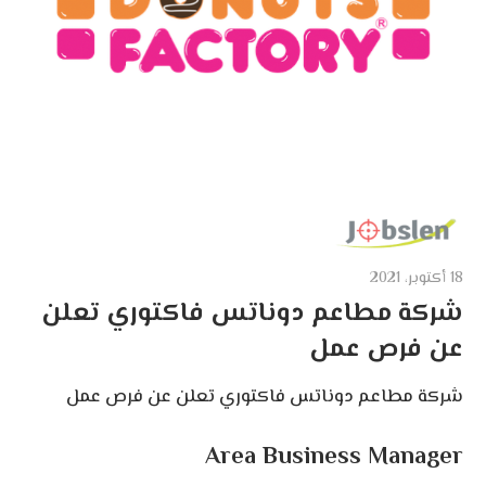
18 أكتوبر، 2021
شركة مطاعم دوناتس فاكتوري تعلن
عن فرص عمل
شركة مطاعم دوناتس فاكتوري تعلن عن فرص عمل
Area Business Manager