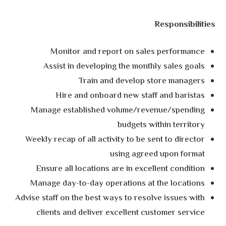
Responsibilities
Monitor and report on sales performance
Assist in developing the monthly sales goals
Train and develop store managers
Hire and onboard new staff and baristas
Manage established volume/revenue/spending
budgets within territory
Weekly recap of all activity to be sent to director
using agreed upon format
Ensure all locations are in excellent condition
Manage day-to-day operations at the locations
Advise staff on the best ways to resolve issues with
clients and deliver excellent customer service