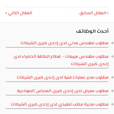
الأردن
تصفّح
Next
Previous
المقال السابق
المقال التالي
Post:
Post:
المقالات
أحدث الوظائف
مطلوب مهندس مدني لدى إحدى كبرى الشركات
مطلوب مهندس مبيعات – قطاع الطاقة الخضراء لدى
إحدى كبرى الشركات
مطلوب مدير عمليات فنية لدى إحدى كبرى الشركات
مطلوب ممرض لدى إحدى كبرى المدراس النموذجية
مطلوب مديرة مكتب تنفيذي لدى إحدى كبرى الشركات