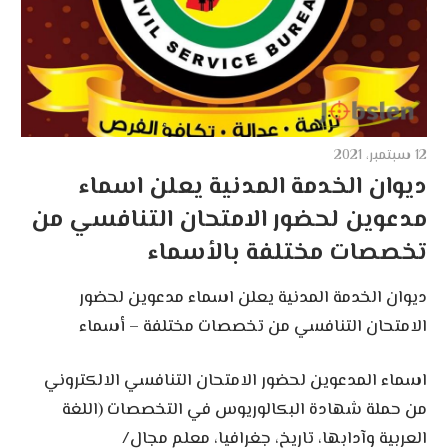
12 سبتمبر، 2021
ديوان الخدمة المدنية يعلن اسماء
مدعوين لحضور الامتحان التنافسي من
تخصصات مختلفة بالأسماء
ديوان الخدمة المدنية يعلن اسماء مدعوين لحضور
الامتحان التنافسي من تخصصات مختلفة – أسماء
اسماء المدعوين لحضور الامتحان التنافسي الالكتروني
من حملة شهادة البكالوريوس في التخصصات (اللغة
العربية وآدابها، تاريخ، جغرافيا، معلم مجال/