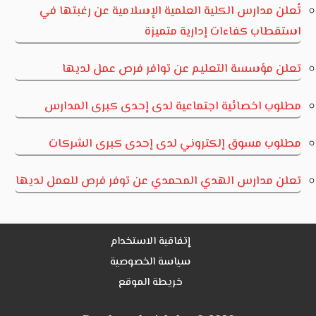
تُعلن مدارس الكلية العلمية الإسلامية عن رغبتها في
استقطاب كفاءات إدارية متميزة
تعلن مؤسسة التعليم عن توافر فرص عمل لديها
مطلوب اخصائية اجتماعية لدى إحدى كبرى المدارس
مطلوب مسوق إلكتروني لدى إحدى كبرى الشركات
تعلن مدارس الهدي المحمدي عن توفر فرص للعمل لديها
إتفاقية الاستخدام
سياسة الخصوصية
خريطة الموقع