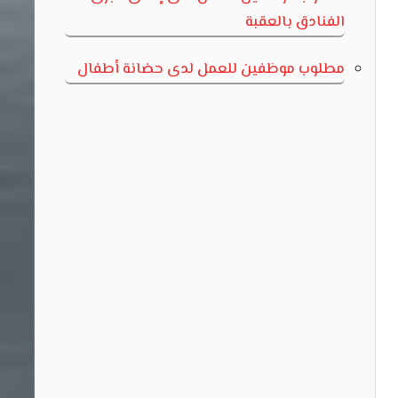
الفنادق بالعقبة
مطلوب موظفين للعمل لدى حضانة أطفال