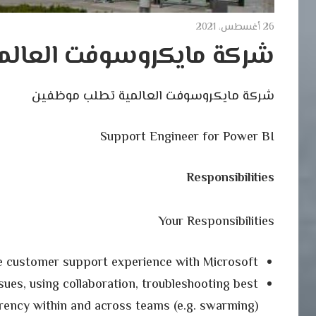
26 أغسطس، 2021
شركة مايكروسوفت العالم
شركة مايكروسوفت العالمية تطلب موظفين
Support Engineer for Power BI
Responsibilities
Your Responsibilities
e customer support experience with Microsoft
ues, using collaboration, troubleshooting best
rency within and across teams (e.g. swarming)