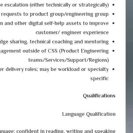
e escalation (either technically or strategically)
 requests to product group/engineering group
on and other digital self-help assets to improve
customer/ engineer experience
edge sharing, technical coaching and mentoring
ngagement outside of CSS (Product Engineering
teams/Services/Support/Regions)
er delivery roles; may be workload or specialty
specific
Qualifications
Language Qualification
guage: confident in reading, writing and speaking.