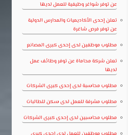
عن توفر شواغر وظيفية للعمل لديها
تعلن إحدى الأكاديميات والمدارس الدولية
عن توفر فرص شاغرة
مطلوب موظفين لدى إحدى كبرى المصانع
تعلن شركة محاماة عن توفر وظائف عمل
لديها
مطلوب محاسبة لدى إحدى كبرى الشركات
مطلوب مشرفة للعمل لدى سكن للطالبات
مطلوب محاسبين لدى إحدى كبرى الشركات
مطلوب موظفين للعمل لدى إحدى كبرى