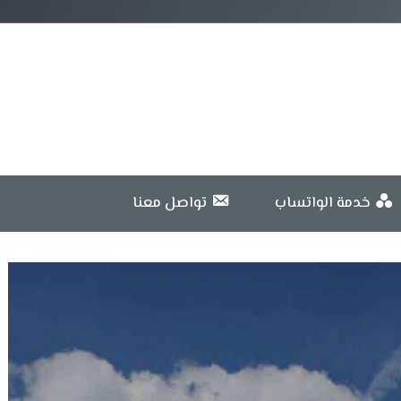
خدمة الواتساب
تواصل معنا