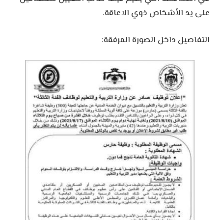
على يد الأشخاص ذوي الاعاقة.
التفاصيل داخل الصورة المرفقة: