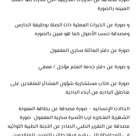
المبينه بالصورة
و صورة عن الخبرات العملية ذات الصلة بوظيفة الحارس
ومصدقة حسب الأصول كما هو مبين بالصوره
صورة عن دفتر العائلة ساري المفعول
و صورة عن دفتر خدمة العلم مؤجل / معفي
صورة عن كتاب مستشارية شؤون العشائر للمتقدين على
مناطق الباديه من أبناء البادية
الحالات الإنسانيه – صورة مصدقة عن بطاقة المعونة
الشهرية المتكرره لرب الأسرة سارية المفعول- صورة
مصدقة عن التقرير الطبي الصادر عن اللجنة الطبية اللوائيه
في المحافظة التي يقيم فيها طالب التعيين للمتقدمين