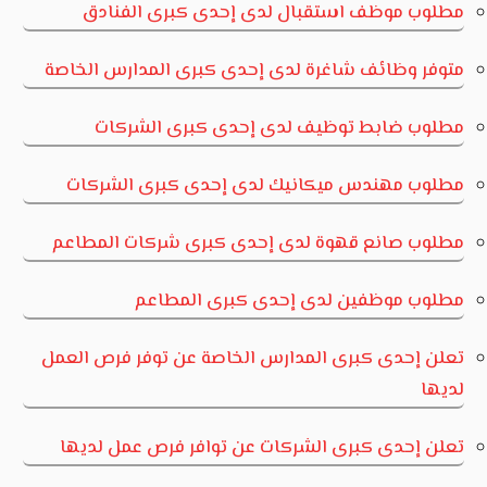
مطلوب موظف استقبال لدى إحدى كبرى الفنادق
متوفر وظائف شاغرة لدى إحدى كبرى المدارس الخاصة
مطلوب ضابط توظيف لدى إحدى كبرى الشركات
مطلوب مهندس ميكانيك لدى إحدى كبرى الشركات
مطلوب صانع قهوة لدى إحدى كبرى شركات المطاعم
مطلوب موظفين لدى إحدى كبرى المطاعم
تعلن إحدى كبرى المدارس الخاصة عن توفر فرص العمل
لديها
تعلن إحدى كبرى الشركات عن توافر فرص عمل لديها