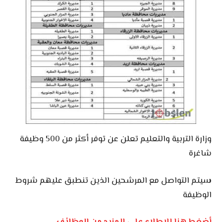
وزارة التربية والتعليم تعلن عن توفر أكثر من 500 وظيفة
شاغرة
سيتم التواصل مع المرشحين الذين تنطبق عليهم شروط
الوظيفة