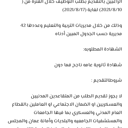
الراغبين بالتقديم بطلب التوظيف خلال الفترة من (
2021/8/10) لغاية (2021/8/17)
وذلك من خلال مديريات التربية والتعليم وعددها 42
مديرية حسب الجدول المبين أدناه
الشهادة المطلوبه:
شهادة ثانوية عامه ناجح فما دون
شروطالتقديم :
لا يجوز تقديم الطلب من المتقاعدين المدنيين
والعسكريين او الضمان الاجتماعي او العاملين بالقطاع
العام المدني والعسكري بما فيها الجامعات
والمستشفيات الجامعيه والبلديات وأمانة عمان والمجلس