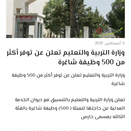
6 أغسطس، 2021
وزارة التربية والتعليم تعلن عن توفر أكثر
من 500 وظيفة شاغرة
وزارة التربية والتعليم تعلن عن توفر أكثر من 500 وظيفة
شاغرة
تعلن وزارة التربية والتعليم بالتنسيق مع ديوان الخدمة
المدنية عن حاجتها لتعبئة ( 500) وظيفة شاغرة بالفئة
الثالثه بمسمى حارس