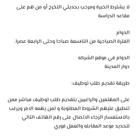
لا يشترط الخبرة ومرحب بحديثي التخرج أو من هم على
مقاعد الدراسة
الدوام
الفترة الصباحية من التاسعة صباحا وحتى الرابعة عصرا.
الدوام في موقع الشركه
دوار المدينة
طريقة تقديم طلب توظيف:
على المهتمين والراغبين بتقديم طلب توظيف مباشر ممن
تنطبق عليهم الشروط المطلوبة و لمن يهمه الامر ويرغب
بالاستفسار الرجاء الاتصال على رقم الهاتف التالي
لتحديد موعد المقابله والعمل فوري