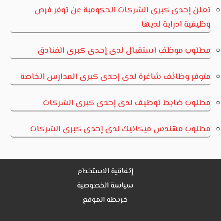
تعلن إحدى كبرى الشركات الحكومبة عن توفر فرص
وظيفية ادراية لديها
مطلوب موظف استقبال لدى إحدى كبرى الفنادق
متوفر وظائف شاغرة لدى إحدى كبرى المدارس الخاصة
مطلوب ضابط توظيف لدى إحدى كبرى الشركات
مطلوب مهندس ميكانيك لدى إحدى كبرى الشركات
إتفاقية الاستخدام
سياسة الخصوصية
خريطة الموقع