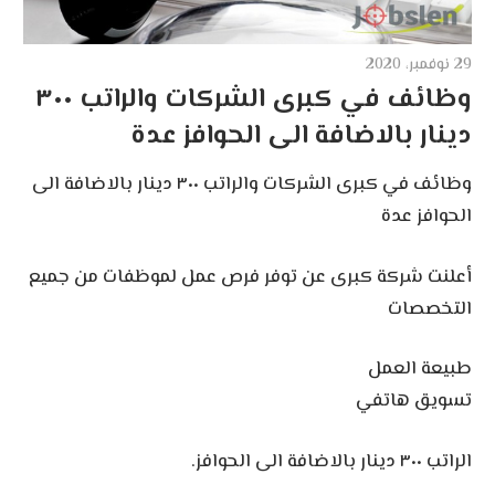
29 نوفمبر، 2020
وظائف في كبرى الشركات والراتب ٣٠٠
دينار بالاضافة الى الحوافز عدة
وظائف في كبرى الشركات والراتب ٣٠٠ دينار بالاضافة الى
الحوافز عدة
أعلنت شركة كبرى عن توفر فرص عمل لموظفات من جميع
التخصصات
طبيعة العمل
تسويق هاتفي
الراتب ٣٠٠ دينار بالاضافة الى الحوافز.