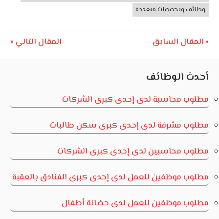
وظائف وتخصصات متعددة
تصفّح
Next
Previous
المقال السابق
المقال التالي
Post:
Post:
المقالات
أحدث الوظائف
مطلوب محاسبة لدى إحدى كبرى الشركات
مطلوب مشرفة لدى إحدى كبرى سكن طالبات
مطلوب محاسبين لدى إحدى كبرى الشركات
مطلوب موظفين للعمل لدى إحدى كبرى الفنادق بالعقبة
مطلوب موظفين للعمل لدى حضانة أطفال