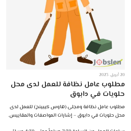
20 أبريل، 2023
مطلوب عامل نظافة للعمل لدى محل
حلويات في دابوق
مطلوب عامل نظافة ومجلى (هاوس كيبينج) للعمل لدى
محل حلويات في دابوق – إشارات المواصفات والمقاييس.