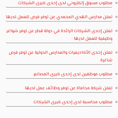
مطلوب مسوق إلكتروني لدى إحدى كبرى الشركات
تعلن مدارس الهدي المحمدي عن توفر فرص للعمل لديها
تعلن إحدى الشركات الرائدة في دولة قطر عن توفر شواغر
وظيفية للعمل لديها
تعلن إحدى الأكاديميات والمدارس الدولية عن توفر فرص
شاغرة
مطلوب موظفين لدى إحدى كبرى المصانع
تعلن شركة محاماة عن توفر وظائف عمل لديها
مطلوب محاسبة لدى إحدى كبرى الشركات