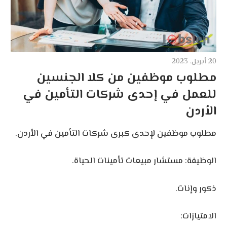
20 أبريل، 2023
مطلوب موظفين من كلا الجنسين
للعمل في إحدى شركات التأمين في
الأردن
مطلوب موظفين لإحدى كبرى شركات التأمين في الأردن.
الوظيفة: مستشار مبيعات تأمينات الحياة.
ذكور وإناث.
الامتيازات: