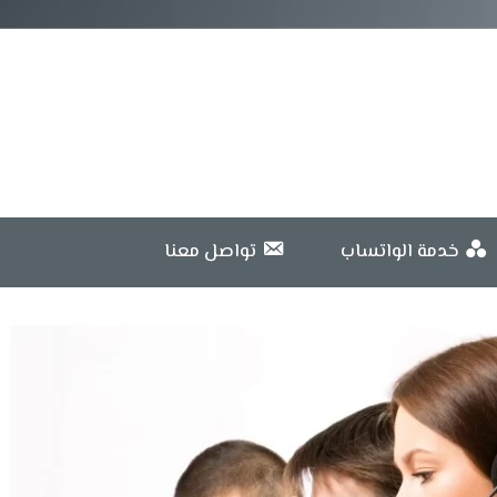
خدمة الواتساب
تواصل معنا