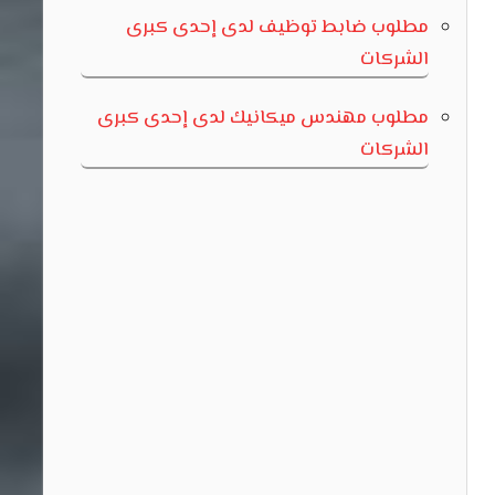
مطلوب ضابط توظيف لدى إحدى كبرى
الشركات
مطلوب مهندس ميكانيك لدى إحدى كبرى
الشركات