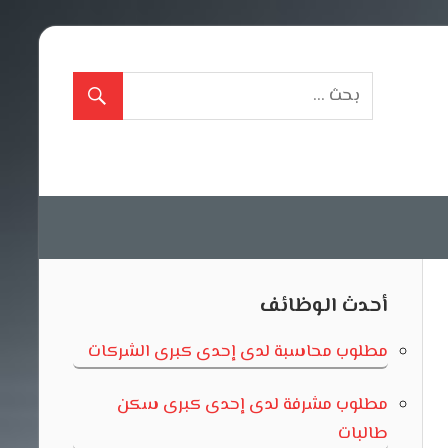
أحدث الوظائف
مطلوب محاسبة لدى إحدى كبرى الشركات
مطلوب مشرفة لدى إحدى كبرى سكن
طالبات