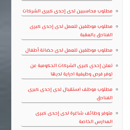
مطلوب محاسبين لدى إحدى كبرى الشركات
مطلوب موظفين للعمل لدى إحدى كبرى
الفنادق بالعقبة
مطلوب موظفين للعمل لدى حضانة أطفال
تعلن إحدى كبرى الشركات الحكومبة عن
توفر فرص وظيفية ادراية لديها
مطلوب موظف استقبال لدى إحدى كبرى
الفنادق
متوفر وظائف شاغرة لدى إحدى كبرى
المدارس الخاصة