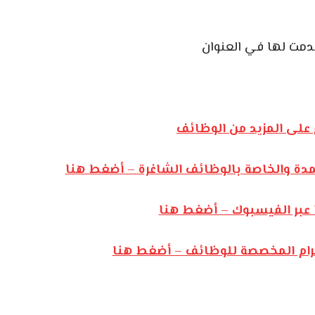
قدمت لها في العنوان
على المزيد من الوظائف
مدة والخاصة بالوظائف الشاغرة – أضغط هنا
 عبر الفيسبوك – أضغط هنا
يجرام المخصصة للوظائف – أضغط هنا