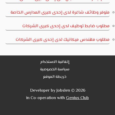
متوفر وظائف شاغرة لدى إحدى كبرى المدارس الخاصة
مطلوب ضابط توظيف لدى إحدى كبرى الشركات
مطلوب مهندس ميكانيك لدى إحدى كبرى الشركات
إتفاقية الاستخدام
سياسة الخصوصية
خريطة الموقع
Developer by Jobslen © 2026
in Co-operation with
Genius Club