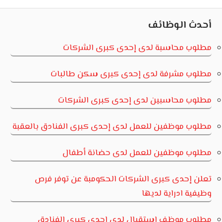
Post:
Post:
المقالات
أحدث الوظائف
مطلوب محاسبة لدى إحدى كبرى الشركات
مطلوب مشرفة لدى إحدى كبرى سكن طالبات
مطلوب محاسبين لدى إحدى كبرى الشركات
مطلوب موظفين للعمل لدى إحدى كبرى الفنادق بالعقبة
مطلوب موظفين للعمل لدى حضانة أطفال
تعلن إحدى كبرى الشركات الحكومبة عن توفر فرص
وظيفية ادراية لديها
مطلوب موظف استقبال لدى إحدى كبرى الفنادق