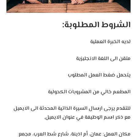
الشروط المطلوبة:
لديه الخبرة العملية
متقن الى اللغة الانجليزية
يتحمل ضغط العمل المطلوب
المطعم خالي من المشروبات الكحولية
للتقدم يرجى ارسال السيرة الذاتية المحدثة الى الايميل
مع ذكر اسم الوظيفة في عنوان الايميل.
مكان العمل: عمان، أم اذينة، شارع شط العرب، مجمع