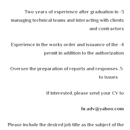
3- Two years of experience after graduation in
managing technical teams and interacting with clients
and contractors
4- Experience in the works order and issuance of the
permit in addition to the authorization
Oversee the preparation of reports and responses
to issues
If interested, please send your CV to
hr.adv@yahoo.com
Please include the desired job title as the subject of the