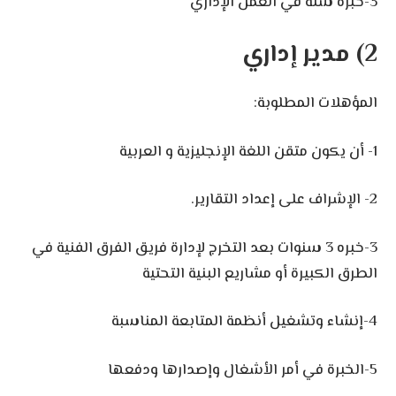
3-خبرة سنه في العمل الإداري
2) مدير إداري
المؤهلات المطلوبة:
1- أن يكون متقن اللغة الإنجليزية و العربية
2- الإشراف على إعداد التقارير.
3-خبره 3 سنوات بعد التخرج لإدارة فريق الفرق الفنية في
الطرق الكبيرة أو مشاريع البنية التحتية
4-إنشاء وتشغيل أنظمة المتابعة المناسبة
5-الخبرة في أمر الأشغال وإصدارها ودفعها