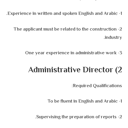
1- Experience in written and spoken English and Arabic.
2- The applicant must be related to the construction
industry.
3- One year experience in administrative work
2) Administrative Director
Required Qualifications:
1- To be fluent in English and Arabic
2- Supervising the preparation of reports.