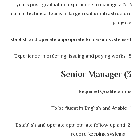
3- 3 years post-graduation experience to manage a
team of technical teams in large road or infrastructure
projects
4-Establish and operate appropriate follow-up systems
5- Experience in ordering, issuing and paying works
3) Senior Manager
Required Qualifications:
1- To be fluent in English and Arabic
Establish and operate appropriate follow-up and
record-keeping systems