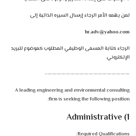
لمن يهمه الأمر الرجاء إرسال السيره الذاتية إلى
hr.adv@yahoo.com
الرجاء كتابة المسمى الوظيفي المطلوب كموضوع للبريد
الإلكتروني.
——————————————————–
A leading engineering and environmental consulting
firm is seeking the following position:
1) Administrative
Required Qualifications: