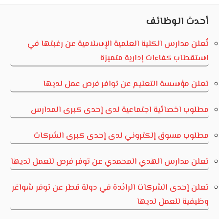
Post:
Post:
المقالات
أحدث الوظائف
تُعلن مدارس الكلية العلمية الإسلامية عن رغبتها في
استقطاب كفاءات إدارية متميزة
تعلن مؤسسة التعليم عن توافر فرص عمل لديها
مطلوب اخصائية اجتماعية لدى إحدى كبرى المدارس
مطلوب مسوق إلكتروني لدى إحدى كبرى الشركات
تعلن مدارس الهدي المحمدي عن توفر فرص للعمل لديها
تعلن إحدى الشركات الرائدة في دولة قطر عن توفر شواغر
وظيفية للعمل لديها