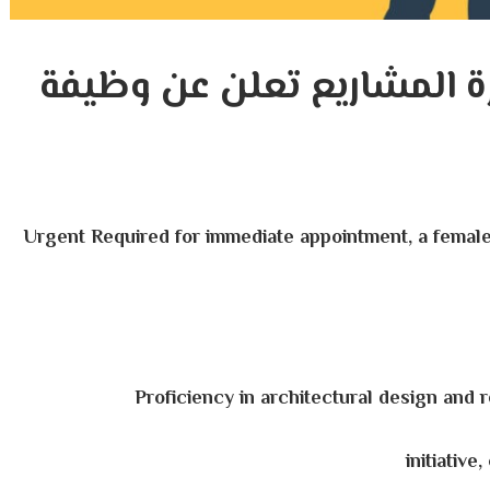
رة المشاريع تعلن عن وظيفة
Urgent Required for immediate appointment, a female
Proficiency in architectural design and
initiative