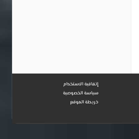
إتفاقية الاستخدام
سياسة الخصوصية
خريطة الموقع