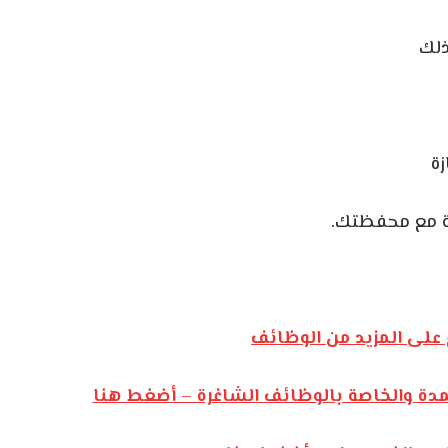
ذلك
ة
ية مع محفظتك.
على المزيد من الوظائف
مدة والخاصة بالوظائف الشاغرة – أضغط هنا