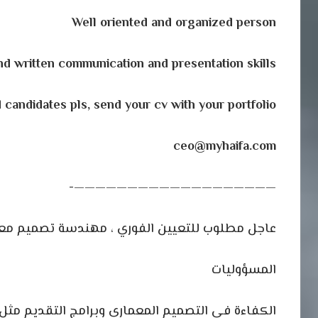
Well oriented and organized person
nd written communication and presentation skills
 candidates pls, send your cv with your portfolio.
ceo@myhaifa.com
———————————————————-
عاجل مطلوب للتعيين الفوري ، مهندسة تصميم معما
المسؤوليات
الكفاءة في التصميم المعماري وبرامج التقديم مثل Revit و 3D Max و umion