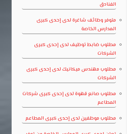
الفنادق
متوفر وظائف شاغرة لدى إحدى كبرى
المدارس الخاصة
مطلوب ضابط توظيف لدى إحدى كبرى
الشركات
مطلوب مهندس ميكانيك لدى إحدى كبرى
الشركات
مطلوب صانع قهوة لدى إحدى كبرى شركات
المطاعم
مطلوب موظفين لدى إحدى كبرى المطاعم