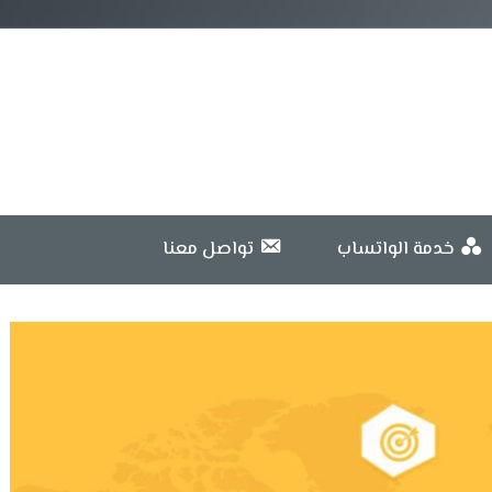
خدمة الواتساب
تواصل معنا