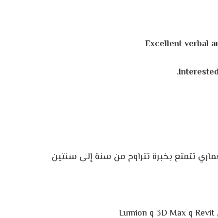
Excellent verbal a
Interested
ري تتمتع بخبرة تتراوح من سنة إلى سنتين
L