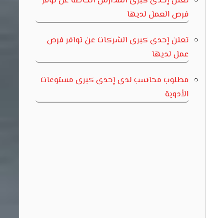
تعلن إحدى كبرى المدارس الخاصة عن توفر
فرص العمل لديها
تعلن إحدى كبرى الشركات عن توافر فرص
عمل لديها
مطلوب محاسب لدى إحدى كبرى مستوعات
الأدوية