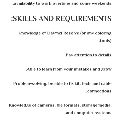
availability to work overtime and some weekends.
SKILLS AND REQUIREMENTS:
Knowledge of DaVinci Resolve (or any coloring
tools).
Pay attention to details.
Able to learn from your mistakes and grow.
Problem-solving: be able to fix kit, tech, and cable
connections.
Knowledge of cameras, file formats, storage media,
and computer systems.