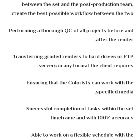
between the set and the post-production team,
create the best possible workflow between the two.
Performing a thorough QC of all projects before and
after the render.
Transferring graded renders to hard drives or FTP
servers in any format the client requires.
Ensuring that the Colorists can work with the
specified media.
Successful completion of tasks within the set
timeframe and with 100% accuracy.
Able to work on a flexible schedule with the