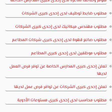
متوفر وظائف شاغرة لدى إحدى كبرى المدارس الخاصة
مطلوب ضابط توظيف لدى إحدى كبرى الشركات
مطلوب مهندس ميكانيك لدى إحدى كبرى الشركات
مطلوب صانع قهوة لدى إحدى كبرى شركات المطاعم
مطلوب موظفين لدى إحدى كبرى المطاعم
تعلن إحدى كبرى المدارس الخاصة عن توفر فرص العمل
لديها
تعلن إحدى كبرى الشركات عن توافر فرص عمل لديها
مطلوب محاسب لدى إحدى كبرى مستوعات الأدوية