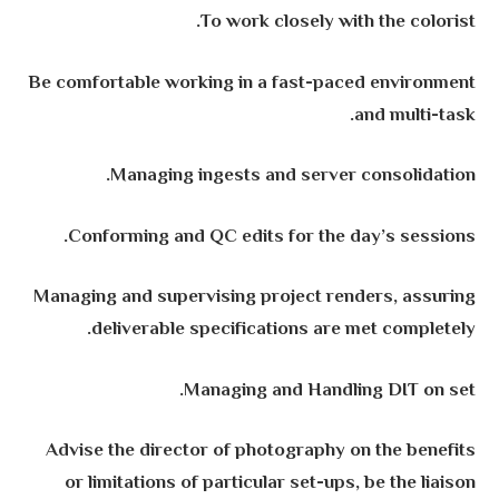
To work closely with the colorist.
Be comfortable working in a fast-paced environment
and multi-task.
Managing ingests and server consolidation.
Conforming and QC edits for the day’s sessions.
Managing and supervising project renders, assuring
deliverable specifications are met completely.
Managing and Handling DIT on set.
Advise the director of photography on the benefits
or limitations of particular set-ups, be the liaison