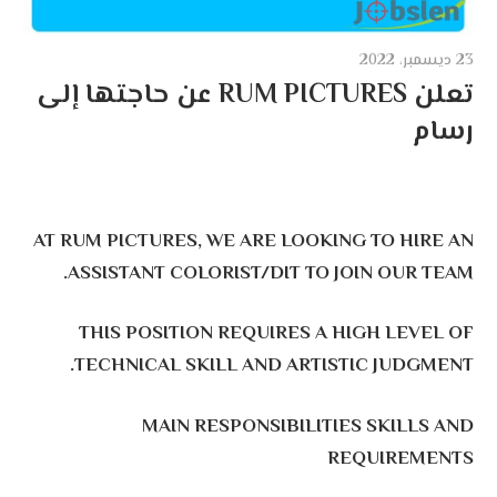
23 ديسمبر، 2022
تعلن RUM PICTURES عن حاجتها إلى
رسام
AT RUM PICTURES, WE ARE LOOKING TO HIRE AN
ASSISTANT COLORIST/DIT TO JOIN OUR TEAM.
THIS POSITION REQUIRES A HIGH LEVEL OF
TECHNICAL SKILL AND ARTISTIC JUDGMENT.
MAIN RESPONSIBILITIES SKILLS AND
REQUIREMENTS