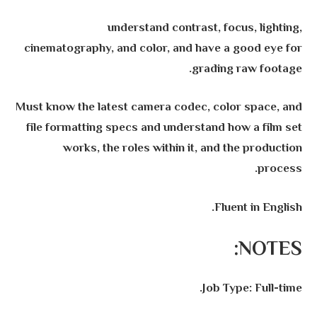
understand contrast, focus, lighting,
cinematography, and color, and have a good eye for
grading raw footage.
Must know the latest camera codec, color space, and
file formatting specs and understand how a film set
works, the roles within it, and the production
process.
Fluent in English.
NOTES:
Job Type: Full-time.