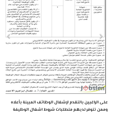
على الراغبين بالتقدم لإشغال الوظائف المبينة بأعلاه
وممن تتوفر لديهم متطلبات شروط اشغال الوظيفة