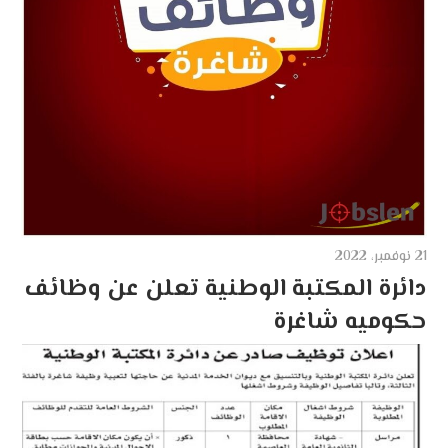
21 نوفمبر، 2022
دائرة المكتبة الوطنية تعلن عن وظائف
حكوميه شاغرة