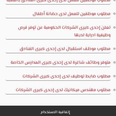
مطلوب موظفين للعمل لدى إحدى كبرى الفنادق بالعقبة
مطلوب موظفين للعمل لدى حضانة أطفال
تعلن إحدى كبرى الشركات الحكومبة عن توفر فرص
وظيفية ادراية لديها
مطلوب موظف استقبال لدى إحدى كبرى الفنادق
متوفر وظائف شاغرة لدى إحدى كبرى المدارس الخاصة
مطلوب ضابط توظيف لدى إحدى كبرى الشركات
مطلوب مهندس ميكانيك لدى إحدى كبرى الشركات
إتفاقية الاستخدام