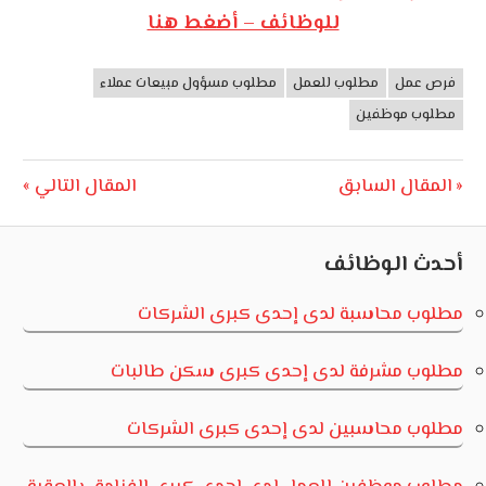
للوظائف – أضغط هنا
فرص عمل
مطلوب للعمل
مطلوب مسؤول مبيعات عملاء
وظائف
الأردن
مطلوب موظفين
تصفّح
Next
Previous
المقال السابق
المقال التالي
Post:
Post:
المقالات
أحدث الوظائف
مطلوب محاسبة لدى إحدى كبرى الشركات
مطلوب مشرفة لدى إحدى كبرى سكن طالبات
مطلوب محاسبين لدى إحدى كبرى الشركات