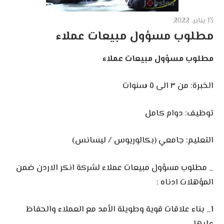
13 يناير، 2022
مطلوب مسؤول مبيعات عملاء
مطلوب مسؤول مبيعات عملاء
الخبرة: من ٣ الى ٥ سنوات
توظيف: دوام كامل
التعليم: جامعي (بكالوريوس / ليسانس)
_ مطلوب مسؤول مبيعات عملاء لشركة انكر الاردن ضمن
المؤهلات ادناه :
1_ بناء علاقات قوية وطويلة الأمد مع العملاء والحفاظ