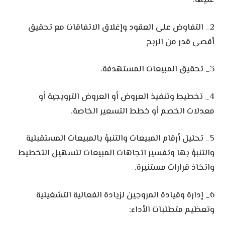
عليها.
2_ التفاوض على العقود وإغلاق الاتفاقات مع تحقيق
أقصى قدر من الربح
3_ تحقيق المبيعات المستهدفة.
4_ تخطيط وتنفيذ العروض أو العروض الترويجية أو
معدلات الخصم أو خطط التسعير الخاصة.
5_ تحليل أرقام المبيعات والتنبؤ بالمبيعات المستقبلية
والتنبؤ بها وتفسير اتجاهات المبيعات لتسهيل التخطيط
واتخاذ قرارات مستنيرة.
6_ إدارة وقيادة المروجين لزيادة الفعالية التشغيلية
وتعظيم متطلبات الأداء: