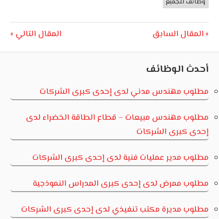
الأردن
وظائف للجميع
تصفّح
Next
Previous
المقال السابق
المقال التالي
Post:
Post:
المقالات
أحدث الوظائف
مطلوب مهندس مدني لدى إحدى كبرى الشركات
مطلوب مهندس مبيعات – قطاع الطاقة الخضراء لدى
إحدى كبرى الشركات
مطلوب مدير عمليات فنية لدى إحدى كبرى الشركات
مطلوب ممرض لدى إحدى كبرى المدراس النموذجية
مطلوب مديرة مكتب تنفيذي لدى إحدى كبرى الشركات