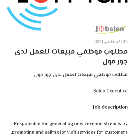
23 أغسطس، 2021
مطلوب موظفي مبيعات للعمل لدى
جور مول
مطلوب موظفي مبيعات للعمل لدى جور مول
Sales Executive
Job description
Responsible for generating new revenue streams by
promoting and selling JorMall services for customers.