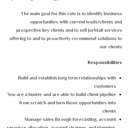
The main goal for this role is to identify business
opportunities with current leads/clients and
prospective key clients and to sell JorMall services
offering to and to proactively recommend solutions to
our clients.
Responsibilities
Build and establish long term relationships with
customers
You are a hunter and are able to build client pipeline
from scratch and turn those opportunities into
clients
Manage sales through forecasting, account