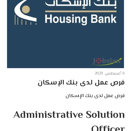
6 أغسطس، 2021
فرص عمل لدى بنك الإسكان
فرص عمل لدى بنك الإسكان
Administrative Solution
Officer