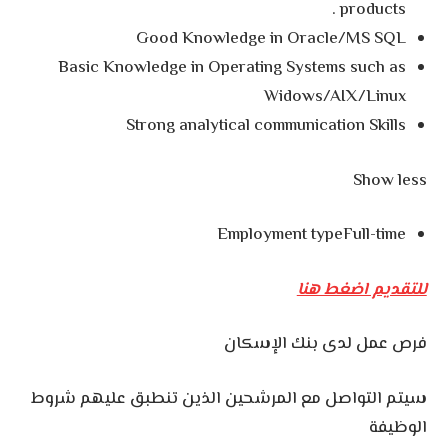
products .
Good Knowledge in Oracle/MS SQL
Basic Knowledge in Operating Systems such as
Widows/AIX/Linux
Strong analytical communication Skills
Show less
Employment typeFull-time
للتقديم اضغط هنا
فرص عمل لدى بنك الإسكان
سيتم التواصل مع المرشحين الذين تنطبق عليهم شروط
الوظيفة