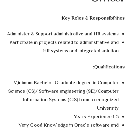
:
Key Roles & Responsibilities
Administer & Support administrative and HR systems
Participate in projects related to administrative and
HR systems and integrated solution.
Qualifications:
Minimum Bachelor Graduate degree in Computer
Science (CS)/ Software engineering (SE)/Computer
Information Systems (CIS) from a recognized
University
1-3 Years Experience
Very Good Knowledge in Oracle software and