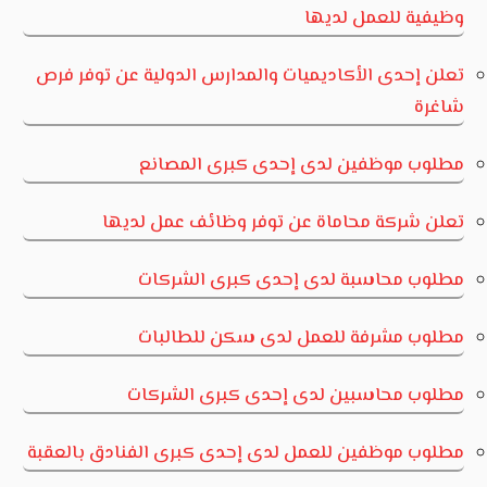
وظيفية للعمل لديها
تعلن إحدى الأكاديميات والمدارس الدولية عن توفر فرص
شاغرة
مطلوب موظفين لدى إحدى كبرى المصانع
تعلن شركة محاماة عن توفر وظائف عمل لديها
مطلوب محاسبة لدى إحدى كبرى الشركات
مطلوب مشرفة للعمل لدى سكن للطالبات
مطلوب محاسبين لدى إحدى كبرى الشركات
مطلوب موظفين للعمل لدى إحدى كبرى الفنادق بالعقبة