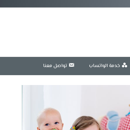
خدمة الواتساب
تواصل معنا