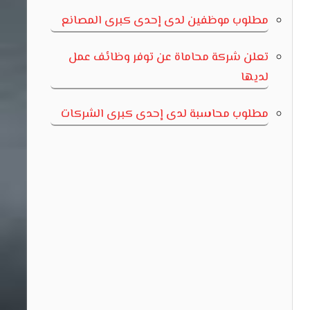
مطلوب موظفين لدى إحدى كبرى المصانع
تعلن شركة محاماة عن توفر وظائف عمل
لديها
مطلوب محاسبة لدى إحدى كبرى الشركات