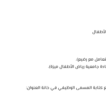
لأطفال
تعامل مع رضيع).
 جامعية رياض الأطفال ميزة).
 مع كتابة المسمى الوظيفي في خانة العنوان: