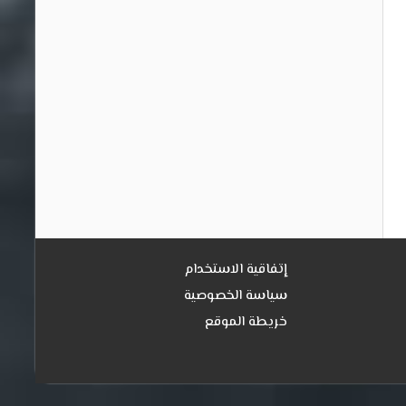
إتفاقية الاستخدام
سياسة الخصوصية
خريطة الموقع