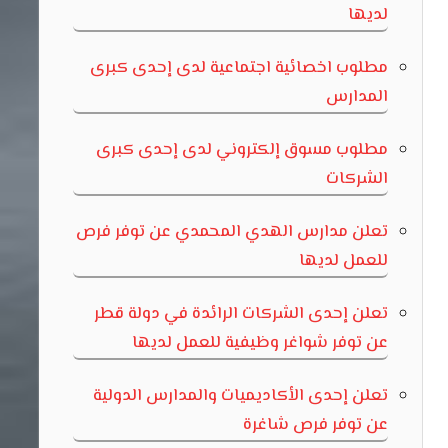
لديها
مطلوب اخصائية اجتماعية لدى إحدى كبرى
المدارس
مطلوب مسوق إلكتروني لدى إحدى كبرى
الشركات
تعلن مدارس الهدي المحمدي عن توفر فرص
للعمل لديها
تعلن إحدى الشركات الرائدة في دولة قطر
عن توفر شواغر وظيفية للعمل لديها
تعلن إحدى الأكاديميات والمدارس الدولية
عن توفر فرص شاغرة