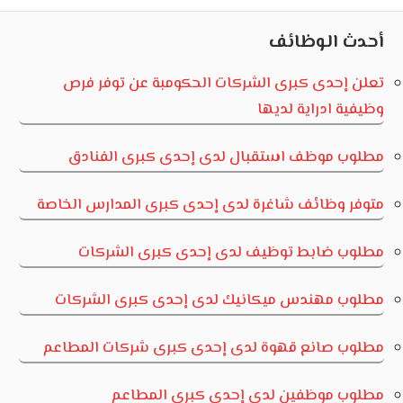
Post:
Post:
المقالات
أحدث الوظائف
تعلن إحدى كبرى الشركات الحكومبة عن توفر فرص
وظيفية ادراية لديها
مطلوب موظف استقبال لدى إحدى كبرى الفنادق
متوفر وظائف شاغرة لدى إحدى كبرى المدارس الخاصة
مطلوب ضابط توظيف لدى إحدى كبرى الشركات
مطلوب مهندس ميكانيك لدى إحدى كبرى الشركات
مطلوب صانع قهوة لدى إحدى كبرى شركات المطاعم
مطلوب موظفين لدى إحدى كبرى المطاعم