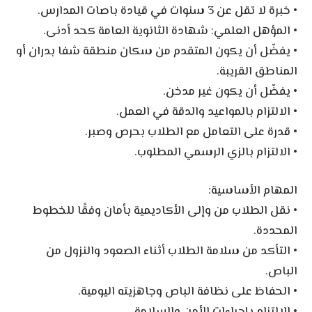
• خبرة لا تقل عن 3 سنوات في قيادة باصات المدارس.
• المؤهل العلمي: شهادة الثانوية العامة كحد أدنى.
• يفضّل أن يكون المتقدم من سكان منطقة شفا بدران أو
المناطق القريبة.
• يفضّل أن يكون غير مدخن.
• الالتزام بالمواعيد والدقة في العمل.
• قدرة على التعامل مع الطلاب بحرص وصبر.
• الالتزام بالزي الرسمي المطلوب.
المهام الأساسية:
• نقل الطلاب من وإلى الأكاديمية بأمان وفقًا للخطوط
المحددة.
• التأكد من سلامة الطلاب أثناء الصعود والنزول من
الباص.
• الحفاظ على نظافة الباص وجاهزيته اليومية.
• الالتزام بإجراءات الأمن والسلامة.