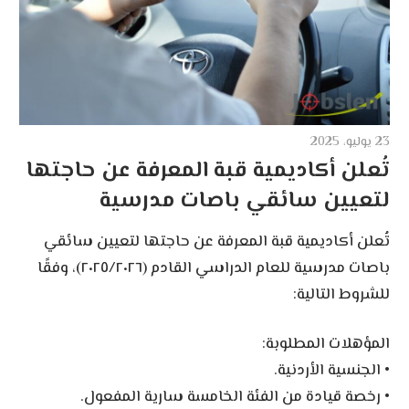
23 يوليو، 2025
تُعلن أكاديمية قبة المعرفة عن حاجتها
لتعيين سائقي باصات مدرسية
تُعلن أكاديمية قبة المعرفة عن حاجتها لتعيين سائقي
باصات مدرسية للعام الدراسي القادم (٢٠٢٥/٢٠٢٦)، وفقًا
للشروط التالية:
المؤهلات المطلوبة:
• الجنسية الأردنية.
• رخصة قيادة من الفئة الخامسة سارية المفعول.