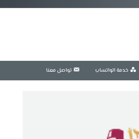
خدمة الواتساب
تواصل معنا