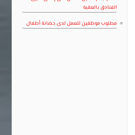
الفنادق بالعقبة
مطلوب موظفين للعمل لدى حضانة أطفال