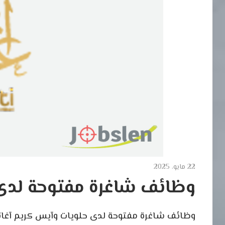
22 مايو، 2025
وظائف شاغرة مفتوحة لدى 
وظائف شاغرة مفتوحة لدى حلويات وآيس كريم آغا