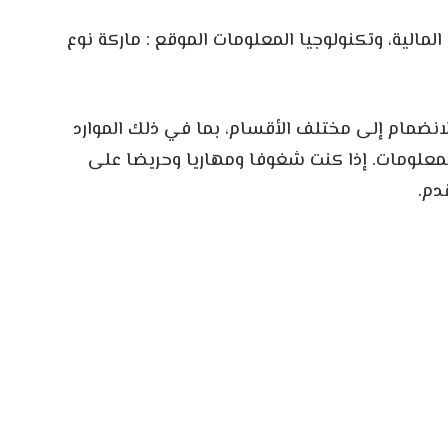
لمالية، وتكنولوجيا المعلومات الموقع : ماركة نوع
انضمام إلى مختلف الأقسام، بما في ذلك الموارد
المعلومات. إذا كنت شغوفا ومهاريا وحريضا على
دم.