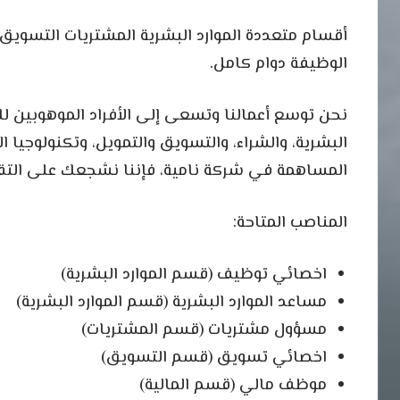
أقسام متعددة الموارد البشرية المشتريات التسويق ا
الوظيفة دوام كامل.
نحن توسع أعمالنا وتسعى إلى الأفراد الموهوبين لل
البشرية، والشراء، والتسويق والتمويل، وتكنولوجيا 
المساهمة في شركة نامية، فإننا نشجعك على التق
المناصب المتاحة:
اخصائي توظيف (قسم الموارد البشرية)
مساعد الموارد البشرية (قسم الموارد البشرية)
مسؤول مشتريات (قسم المشتريات)
اخصائي تسويق (قسم التسويق)
موظف مالي (قسم المالية)