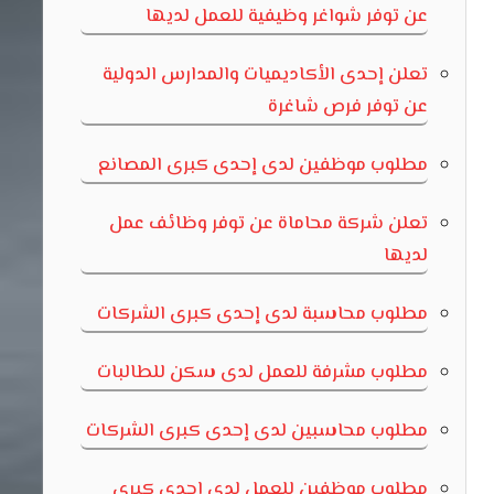
عن توفر شواغر وظيفية للعمل لديها
تعلن إحدى الأكاديميات والمدارس الدولية
عن توفر فرص شاغرة
مطلوب موظفين لدى إحدى كبرى المصانع
تعلن شركة محاماة عن توفر وظائف عمل
لديها
مطلوب محاسبة لدى إحدى كبرى الشركات
مطلوب مشرفة للعمل لدى سكن للطالبات
مطلوب محاسبين لدى إحدى كبرى الشركات
مطلوب موظفين للعمل لدى إحدى كبرى