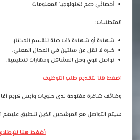
أخصائي دعم تكنولوجيا المعلومات
المتطلبات:
شهادة أو شهادة ذات صلة للقسم المختار.
خبرة لا تقل عن سنتين في المجال المعني.
تواصل قوي وحل المشاكل ومهارات تنظيمية.
اضغط هنا لتقديم طلب التوظيف
وظائف شاغرة مفتوحة لدى حلويات وآيس كريم آغا
سيتم التواصل مع المرشحين الذين تنطبق عليهم ا
أضغط هنا للإطلاع 