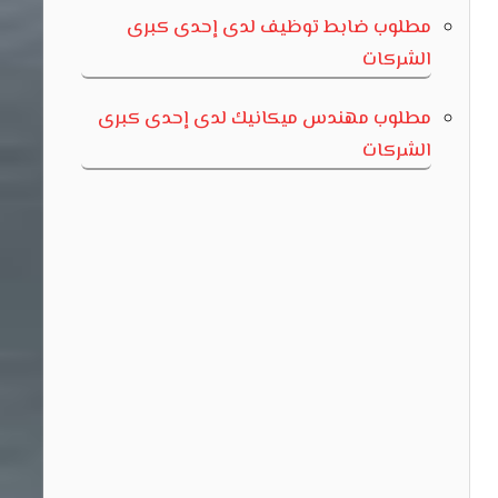
مطلوب ضابط توظيف لدى إحدى كبرى
الشركات
مطلوب مهندس ميكانيك لدى إحدى كبرى
الشركات