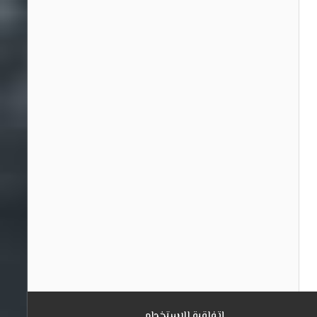
إتفاقية الاستخدام