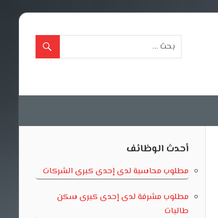
أحدث الوظائف
مطلوب محاسبة لدى إحدى كبرى الشركات
مطلوب مشرفة لدى إحدى كبرى سكن
طالبات