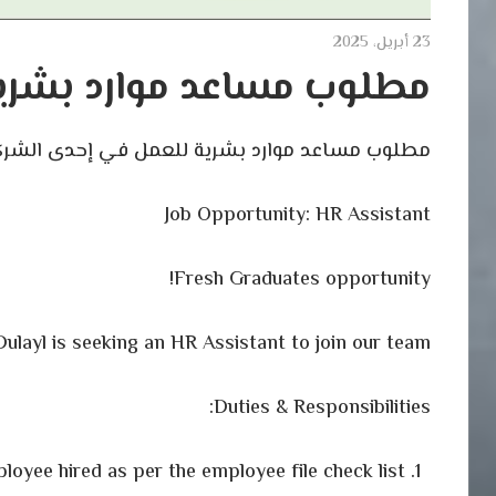
23 أبريل، 2025
مطلوب مساعد موارد بشري
مطلوب مساعد موارد بشرية للعمل في إحدى الشر
Job Opportunity: HR Assistant
Fresh Graduates opportunity!
ulayl is seeking an HR Assistant to join our team!
Duties & Responsibilities:
yee hired as per the employee file check list.