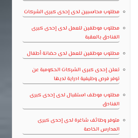
مطلوب محاسبين لدى إحدى كبرى الشركات
مطلوب موظفين للعمل لدى إحدى كبرى
الفنادق بالعقبة
مطلوب موظفين للعمل لدى حضانة أطفال
تعلن إحدى كبرى الشركات الحكومبة عن
توفر فرص وظيفية ادراية لديها
مطلوب موظف استقبال لدى إحدى كبرى
الفنادق
متوفر وظائف شاغرة لدى إحدى كبرى
المدارس الخاصة