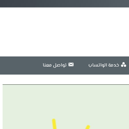
خدمة الواتساب
تواصل معنا