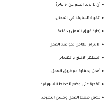
● أن لا يزيد العمر عن ٤٠ عام؟
● الخبرة السابقة في المجال.
● إدارة فريق العمل بكفاءة.
● الالتزام الكامل بمواعيد العمل.
● المظهر الانيق والهندام.
● أعمل بمهارة مع فريق العمل.
● القدرة على وضع الخطط التسويقية.
● تحمل ضغط العمل وحسن التصرف.