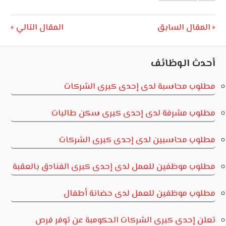
الأردن
تصفّح
Next
Previous
المقال السابق
المقال التالي
Post:
Post:
المقالات
أحدث الوظائف
مطلوب محاسبة لدى إحدى كبرى الشركات
مطلوب مشرفة لدى إحدى كبرى سكن طالبات
مطلوب محاسبين لدى إحدى كبرى الشركات
مطلوب موظفين للعمل لدى إحدى كبرى الفنادق بالعقبة
مطلوب موظفين للعمل لدى حضانة أطفال
تعلن إحدى كبرى الشركات الحكومبة عن توفر فرص