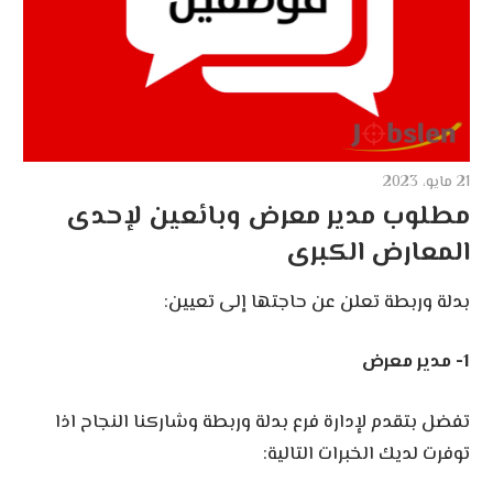
21 مايو، 2023
مطلوب مدير معرض وبائعين لإحدى
المعارض الكبرى
بدلة وربطة تعلن عن حاجتها إلى تعيين:
1- مدير معرض
تفضل بتقدم لإدارة فرع بدلة وربطة وشاركنا النجاح اذا
توفرت لديك الخبرات التالية: