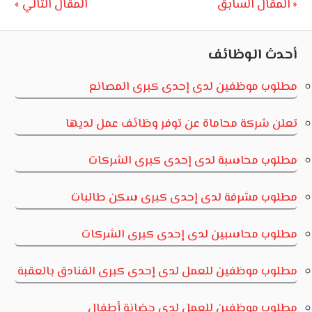
تصفّح
Next
Previous
المقال السابق
المقال التالي
Post:
Post:
المقالات
أحدث الوظائف
مطلوب موظفين لدى إحدى كبرى المصانع
تعلن شركة محاماة عن توفر وظائف عمل لديها
مطلوب محاسبة لدى إحدى كبرى الشركات
مطلوب مشرفة لدى إحدى كبرى سكن طالبات
مطلوب محاسبين لدى إحدى كبرى الشركات
مطلوب موظفين للعمل لدى إحدى كبرى الفنادق بالعقبة
مطلوب موظفين للعمل لدى حضانة أطفال