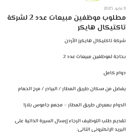
11 مايو، 2023
مطلوب موظفين مبيعات عدد 2 لشركة
تاكتيكال هايكر
شركة تاكتيكال هايكرز الأردن
بحاجة لموظفين مبيعات عدد 2
دوام كامل
يفضل من سكان طريق المطار / البيادر / مرج الحمام
الدوام بمعرض طريق المطار – مجمع جاموس بلازا
تقديم طلب التوظيف الرجاء إرسال السيرة الذاتية على
البريد الإلكتروني التالي: