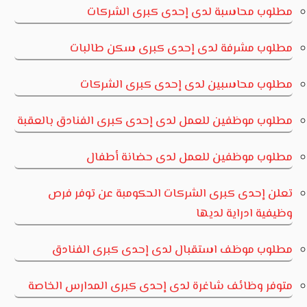
مطلوب محاسبة لدى إحدى كبرى الشركات
مطلوب مشرفة لدى إحدى كبرى سكن طالبات
مطلوب محاسبين لدى إحدى كبرى الشركات
مطلوب موظفين للعمل لدى إحدى كبرى الفنادق بالعقبة
مطلوب موظفين للعمل لدى حضانة أطفال
تعلن إحدى كبرى الشركات الحكومبة عن توفر فرص
وظيفية ادراية لديها
مطلوب موظف استقبال لدى إحدى كبرى الفنادق
متوفر وظائف شاغرة لدى إحدى كبرى المدارس الخاصة