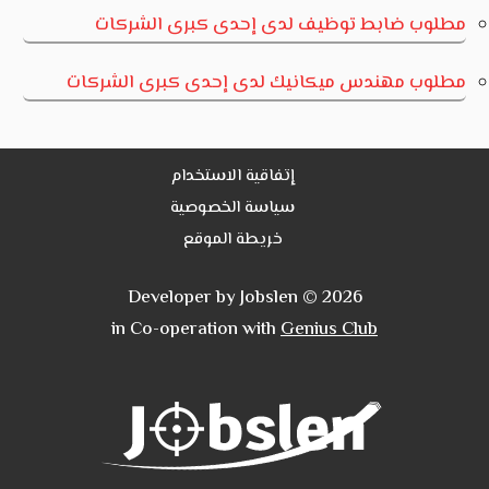
مطلوب ضابط توظيف لدى إحدى كبرى الشركات
مطلوب مهندس ميكانيك لدى إحدى كبرى الشركات
إتفاقية الاستخدام
سياسة الخصوصية
خريطة الموقع
Developer by Jobslen © 2026
in Co-operation with
Genius Club