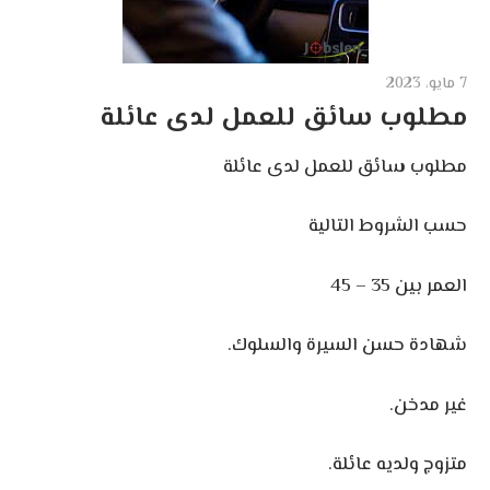
7 مايو، 2023
مطلوب سائق للعمل لدى عائلة
مطلوب سائق للعمل لدى عائلة
حسب الشروط التالية
العمر بين 35 – 45
شهادة حسن السيرة والسلوك.
غير مدخن.
متزوج ولديه عائلة.