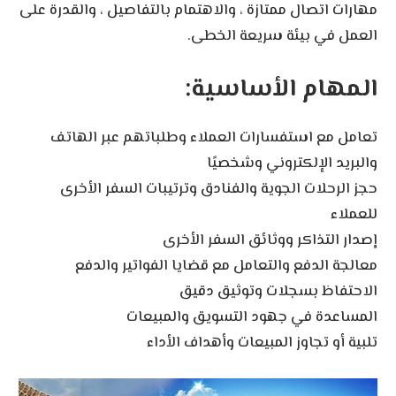
مهارات اتصال ممتازة ، والاهتمام بالتفاصيل ، والقدرة على
العمل في بيئة سريعة الخطى.
المهام الأساسية:
تعامل مع استفسارات العملاء وطلباتهم عبر الهاتف
والبريد الإلكتروني وشخصيًا
حجز الرحلات الجوية والفنادق وترتيبات السفر الأخرى
للعملاء
إصدار التذاكر ووثائق السفر الأخرى
معالجة الدفع والتعامل مع قضايا الفواتير والدفع
الاحتفاظ بسجلات وتوثيق دقيق
المساعدة في جهود التسويق والمبيعات
تلبية أو تجاوز المبيعات وأهداف الأداء