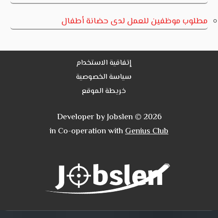
مطلوب موظفين للعمل لدى حضانة أطفال
إتفاقية الاستخدام
سياسة الخصوصية
خريطة الموقع
Developer by Jobslen © 2026
in Co-operation with
Genius Club