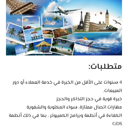
متطلبات:
4 سنوات على الأقل من الخبرة في خدمة العملاء أو دور
المبيعات.
خبرة قوية في حجز التذاكر والحجز
مهارات اتصال ممتازة، سواء المكتوبة والشفوية
الكفاءة في أنظمة وبرامج الكمبيوتر ، بما في ذلك أنظمة
GDS