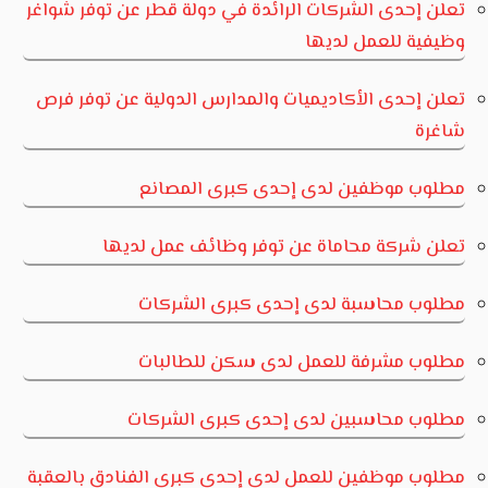
تعلن إحدى الشركات الرائدة في دولة قطر عن توفر شواغر
وظيفية للعمل لديها
تعلن إحدى الأكاديميات والمدارس الدولية عن توفر فرص
شاغرة
مطلوب موظفين لدى إحدى كبرى المصانع
تعلن شركة محاماة عن توفر وظائف عمل لديها
مطلوب محاسبة لدى إحدى كبرى الشركات
مطلوب مشرفة للعمل لدى سكن للطالبات
مطلوب محاسبين لدى إحدى كبرى الشركات
مطلوب موظفين للعمل لدى إحدى كبرى الفنادق بالعقبة