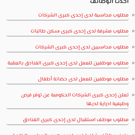
أحدث الوظائف
مطلوب محاسبة لدى إحدى كبرى الشركات
مطلوب مشرفة لدى إحدى كبرى سكن طالبات
مطلوب محاسبين لدى إحدى كبرى الشركات
مطلوب موظفين للعمل لدى إحدى كبرى الفنادق بالعقبة
مطلوب موظفين للعمل لدى حضانة أطفال
تعلن إحدى كبرى الشركات الحكومبة عن توفر فرص
وظيفية ادراية لديها
مطلوب موظف استقبال لدى إحدى كبرى الفنادق