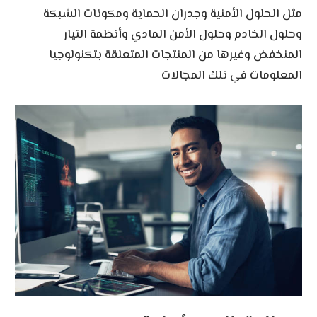
مثل الحلول الأمنية وجدران الحماية ومكونات الشبكة
وحلول الخادم وحلول الأمن المادي وأنظمة التيار
المنخفض وغيرها من المنتجات المتعلقة بتكنولوجيا
المعلومات في تلك المجالات