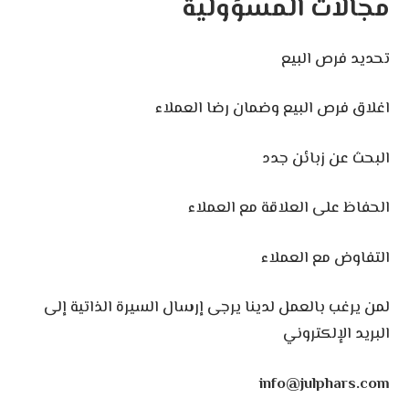
مجالات المسؤولية
تحديد فرص البيع
اغلاق فرص البيع وضمان رضا العملاء
البحث عن زبائن جدد
الحفاظ على العلاقة مع العملاء
التفاوض مع العملاء
لمن يرغب بالعمل لدينا يرجى إرسال السيرة الذاتية إلى
البريد الإلكتروني
info@julphars.com