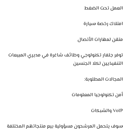
العمل تحت الضغط
امتلاك رخصة سيارة
متقن لمهارات الأتصال
توفر جلفار تكنولوجي وظائف شاغرة في مديري المبيعات
التنفيذيين لكلا الجنسين
المجالات المطلوبة:
أمن تكنولوجيا المعلومات
VoIP والشبكات
سوف يتحمل المرشحون مسؤولية بيع منتجاتهم المختلفة