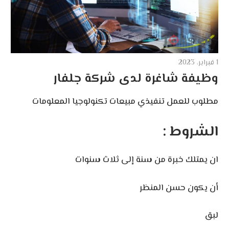
1 فبراير، 2023
وظيفة شاغرة لدى شركة جلفار
مطلوب للعمل تنفيذي مبيعات تكنولوجيا المعلومات
الشروط :
ان يمتلك خبرة من سنة إلى ثلاث سنوات
أن يكون حسن المنظر
لبق