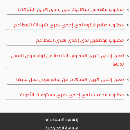
مطلوب مهندس ميكانيك لدى إحدى كبرى الشركات
مطلوب صانع قهوة لدى إحدى كبرى شركات المطاعم
مطلوب موظفين لدى إحدى كبرى المطاعم
تعلن إحدى كبرى المدارس الخاصة عن توفر فرص العمل
لديها
تعلن إحدى كبرى الشركات عن توافر فرص عمل لديها
مطلوب محاسب لدى إحدى كبرى مستوعات الأدوية
إتفاقية الاستخدام
سياسة الخصوصية