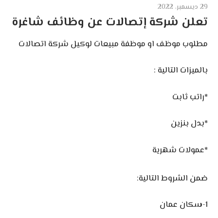
29 ديسمبر، 2022
تعلن شركة إتصالات عن وظائف شاغرة
مطلوب موظف او موظفة مبيعات لوكيل شركة اتصالات
بالميزات التالية :
‏*راتب ثابت
‏*بدل بنزين
‏*عمولات شهرية
‏ضمن الشروط التالية: