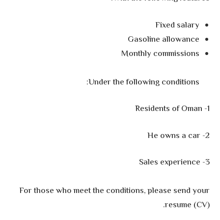
Fixed salary
Gasoline allowance
Monthly commissions
Under the following conditions:
1- Residents of Oman
2- He owns a car
3- Sales experience
For those who meet the conditions, please send your
resume (CV).