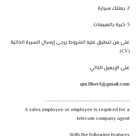
‏على من تنطبق عليه الشروط يرجى إرسال السيرة الذاتية
(CV)
على الإيميل التالي:
qm.fiber1@gmail.com
——————————————————–
A sales employee or employee is required for a
telecom company agent
With the following features: