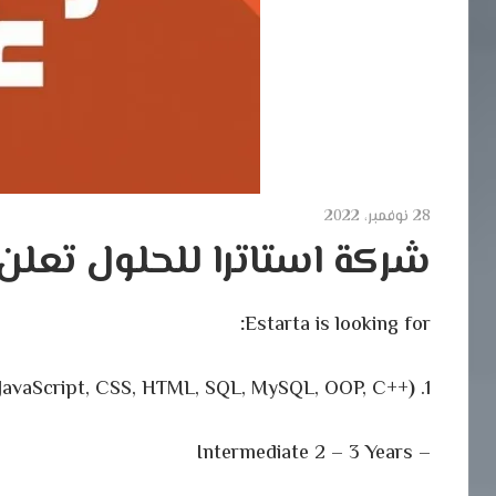
28 نوفمبر، 2022
شركة استاترا للحلول تعل
:
Estarta is looking for
 JavaScript, CSS, HTML, SQL, MySQL, OOP, C++
)
1. Java Developer
– Intermediate 2 – 3 Years