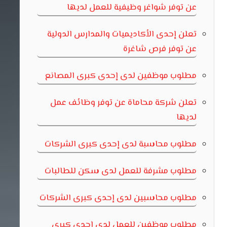
عن توفر شواغر وظيفية للعمل لديها
تعلن إحدى الأكاديميات والمدارس الدولية
عن توفر فرص شاغرة
مطلوب موظفين لدى إحدى كبرى المصانع
تعلن شركة محاماة عن توفر وظائف عمل
لديها
مطلوب محاسبة لدى إحدى كبرى الشركات
مطلوب مشرفة للعمل لدى سكن للطالبات
مطلوب محاسبين لدى إحدى كبرى الشركات
مطلوب موظفين للعمل لدى إحدى كبرى