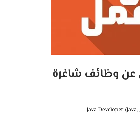
ن عن وظائف شاغرة
(
Java,