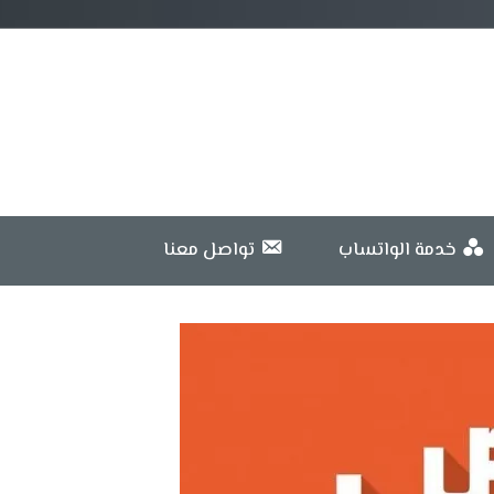
خدمة الواتساب
تواصل معنا