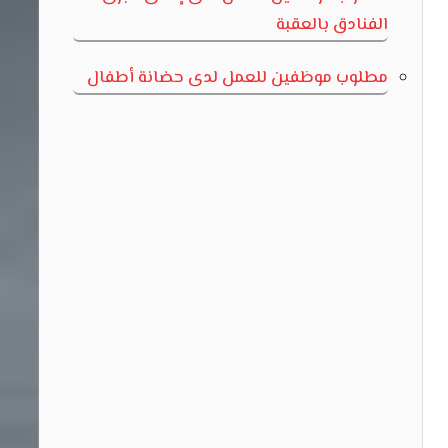
الفنادق بالعقبة
مطلوب موظفين للعمل لدى حضانة أطفال