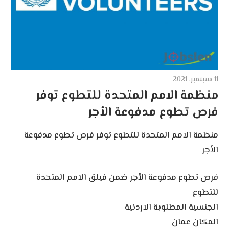
11 سبتمبر، 2021
منظمة الامم المتحدة للتطوع توفر
فرص تطوع مدفوعة الأجر
منظمة الامم المتحدة للتطوع توفر فرص تطوع مدفوعة
الأجر
فرص تطوع مدفوعة الأجر ضمن فيلق الامم المتحدة
للتطوع
الجنسية المطلوبة الاردنية
المكان عمان