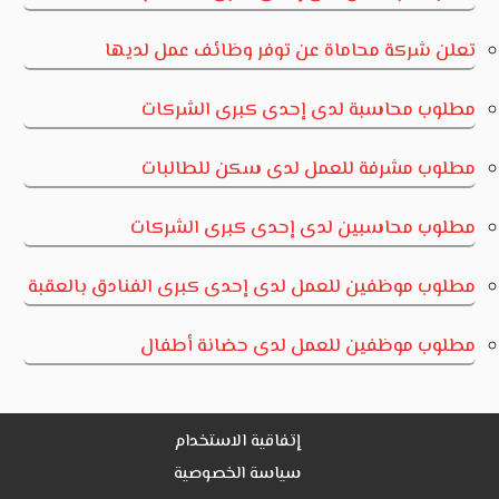
تعلن شركة محاماة عن توفر وظائف عمل لديها
مطلوب محاسبة لدى إحدى كبرى الشركات
مطلوب مشرفة للعمل لدى سكن للطالبات
مطلوب محاسبين لدى إحدى كبرى الشركات
مطلوب موظفين للعمل لدى إحدى كبرى الفنادق بالعقبة
مطلوب موظفين للعمل لدى حضانة أطفال
إتفاقية الاستخدام
سياسة الخصوصية