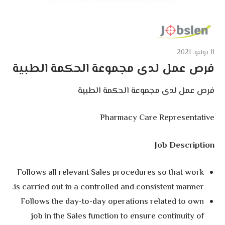
11 يوليو، 2021
فرص عمل لدى مجموعة الحكمة الطبية
فرص عمل لدى مجموعة الحكمة الطبية
Pharmacy Care Representative
Job Description
Follows all relevant Sales procedures so that work
is carried out in a controlled and consistent manner.
Follows the day-to-day operations related to own
job in the Sales function to ensure continuity of