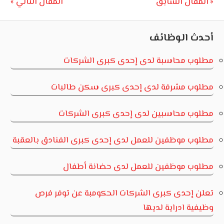
تصفّح
Next
Previous
المقال السابق
المقال التالي
Post:
Post:
المقالات
أحدث الوظائف
مطلوب محاسبة لدى إحدى كبرى الشركات
مطلوب مشرفة لدى إحدى كبرى سكن طالبات
مطلوب محاسبين لدى إحدى كبرى الشركات
مطلوب موظفين للعمل لدى إحدى كبرى الفنادق بالعقبة
مطلوب موظفين للعمل لدى حضانة أطفال
تعلن إحدى كبرى الشركات الحكومبة عن توفر فرص
وظيفية ادراية لديها