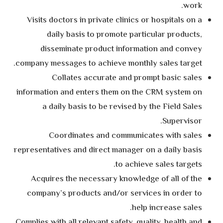
work.
Visits doctors in private clinics or hospitals on a
daily basis to promote particular products,
disseminate product information and convey
company messages to achieve monthly sales target.
Collates accurate and prompt basic sales
information and enters them on the CRM system on
a daily basis to be revised by the Field Sales
Supervisor.
Coordinates and communicates with sales
representatives and direct manager on a daily basis
to achieve sales targets.
Acquires the necessary knowledge of all of the
company’s products and/or services in order to
help increase sales.
Complies with all relevant safety, quality, health and