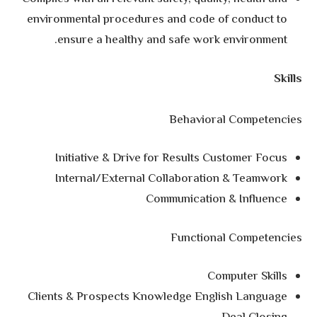
environmental procedures and code of conduct to
ensure a healthy and safe work environment.
Skills
Behavioral Competencies
Initiative & Drive for Results Customer Focus
Internal/External Collaboration & Teamwork
Communication & Influence
Functional Competencies
Computer Skills
Clients & Prospects Knowledge English Language