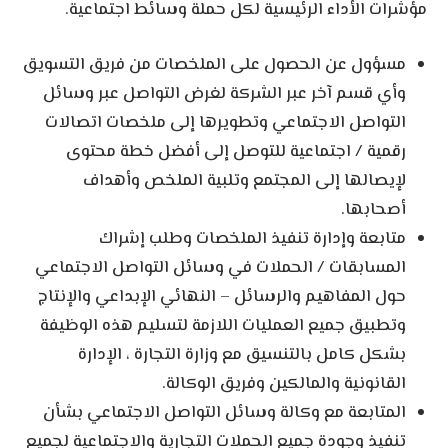
مؤشرات الأداء الرئيسية لكل حملة وسائط اجتماعية.
مسؤول عن الحصول على الملخصات من فريق التسويق
وأي قسم آخر عبر الشركة لغرض التواصل عبر وسائل
التواصل الاجتماعي وتطويرها إلى ملخصات اتصالات
رقمية / اجتماعية للتوصل إلى أفضل خطة محتوى
لإيصالها إلى المجتمع وتلبية الملخص وأهداف
أصحابها.
متابعة وإدارة تنفيذ الملخصات وطلب إشراك
المسابقات / الحملات في وسائل التواصل الاجتماعي
حول المفاهيم والرسائل – النهائي الإبداعي والإنتاج
وتطبيق جميع العمليات اللازمة لتسليم هذه الوظيفة
بشكل كامل بالتنسيق مع وزارة التجارة ، الإدارة
القانونية والمالكين وفريق الوكالة.
المتابعة مع وكالة وسائل التواصل الاجتماعي بشأن
تنفيذ وجودة جميع الحملات التجارية والاجتماعية لجميع