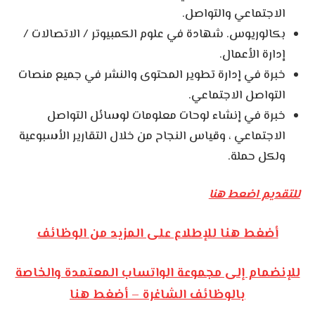
الاجتماعي والتواصل.
بكالوريوس. شهادة في علوم الكمبيوتر / الاتصالات /
إدارة الأعمال.
خبرة في إدارة تطوير المحتوى والنشر في جميع منصات
التواصل الاجتماعي.
خبرة في إنشاء لوحات معلومات لوسائل التواصل
الاجتماعي ، وقياس النجاح من خلال التقارير الأسبوعية
ولكل حملة.
للتقديم اضعط هنا
أضغط هنا للإطلاع على المزيد من الوظائف
للإنضمام إلى مجموعة الواتساب المعتمدة والخاصة
بالوظائف الشاغرة – أضغط هنا