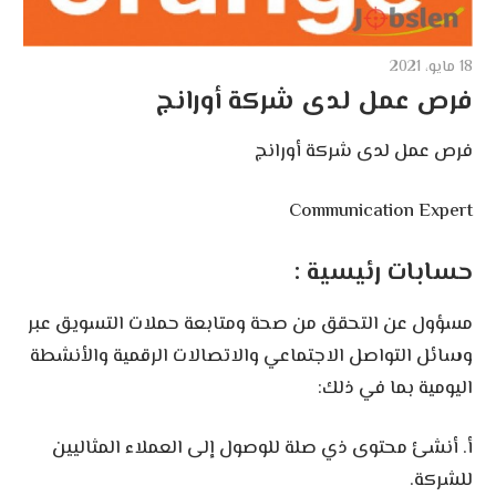
18 مايو، 2021
فرص عمل لدى شركة أورانج
فرص عمل لدى شركة أورانج
Communication Expert
حسابات رئيسية :
مسؤول عن التحقق من صحة ومتابعة حملات التسويق عبر
وسائل التواصل الاجتماعي والاتصالات الرقمية والأنشطة
اليومية بما في ذلك:
أ. أنشئ محتوى ذي صلة للوصول إلى العملاء المثاليين
للشركة.