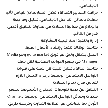
الاجتماعي.
مراقبة المعايير الفعالة (أفضل الممارسات) لقياس تأثير
حملات وسائل التواصل الاجتماعي. تحليل ومراجعة
والإبلاغ عن فعالية الحملات في محاولة لتحقيق أقصى
قدر من النتائج.
إدارة وتنفيذ استراتيجية المشاركة
متابعة الوكالة تنفيذ وإنشاء الأعمال الفنية.
العمل بشكل وثيق مع فريق go to market ومع Media
Manager في جميع الجوانب الإعلامية لكل حملة.
متابعة الحالة وتحليل نتيجة كل حملة على قنوات
التواصل الاجتماعي الرسمية وإجراء التحليل اللازم
لقياس مدى نجاح الحملات
التحقق من صحة تقويمات المحتوى الأسبوعية لجميع
منصات وسائل التواصل الاجتماعي الرسمية لـ Orange
الأردن بما يتماشى مع العلامة التجارية وخريطة طريق