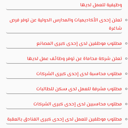
وظيفية للعمل لديها
تعلن إحدى الأكاديميات والمدارس الدولية عن توفر فرص
شاغرة
مطلوب موظفين لدى إحدى كبرى المصانع
تعلن شركة محاماة عن توفر وظائف عمل لديها
مطلوب محاسبة لدى إحدى كبرى الشركات
مطلوب مشرفة للعمل لدى سكن للطالبات
مطلوب محاسبين لدى إحدى كبرى الشركات
مطلوب موظفين للعمل لدى إحدى كبرى الفنادق بالعقبة