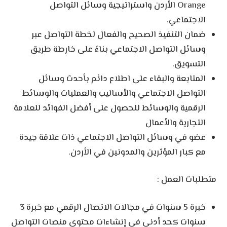
Orange الأردن واستراتيجية وسائل التواصل
الاجتماعي.
ضمان التنفيذ الصحيح والفعال لخطة التواصل عبر
وسائل التواصل الاجتماعي بناءً على خارطة طريق
التسويق.
المتابعة والبقاء على اطلاع دائم بأحدث وسائل
التواصل الاجتماعي والأساليب والعمليات والوسائط
الرقمية والوسائط للحصول على أفضل الفوائد للعلامة
التجارية والأعمال
عضو في وسائل التواصل الاجتماعي ذات علاقة جيدة
مع كبار المؤثرين والمدونين في الأردن.
متطلبات العمل :
خبرة 5 سنوات في مجالات الاتصال الرقمي مع خبرة 3
سنوات كحد أدنى في إنشاءات محتوى منصات التواصل