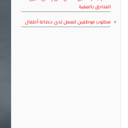
الفنادق بالعقبة
مطلوب موظفين للعمل لدى حضانة أطفال