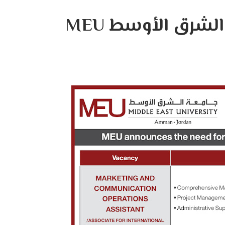
شرق الأوسط MEU