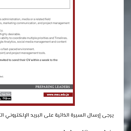
يرجى إرسال السيرة الذاتية على البريد الإلكتروني الت