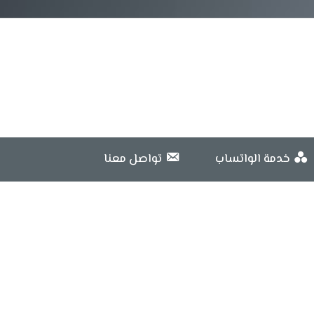
خدمة الواتساب
تواصل معنا