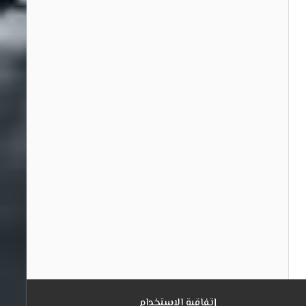
إتفاقية الاستخدام