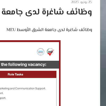
25 يونيو، 2023
وظائف شاغرة لدى جامعة ال
وظائف شاغرة لدى جامعة الشرق الأوسط MEU