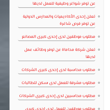
عن توفر شواغر وظيفية للعمل لديها
تعلن إحدى الأكاديميات والمدارس الدولية
عن توفر فرص شاغرة
مطلوب موظفين لدى إحدى كبرى المصانع
تعلن شركة محاماة عن توفر وظائف عمل
لديها
مطلوب محاسبة لدى إحدى كبرى الشركات
مطلوب مشرفة للعمل لدى سكن للطالبات
مطلوب محاسبين لدى إحدى كبرى الشركات
مطلوب موظفين للعمل لدى إحدى كبرى