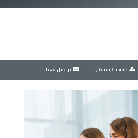
خدمة الواتساب
تواصل معنا