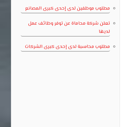
مطلوب موظفين لدى إحدى كبرى المصانع
تعلن شركة محاماة عن توفر وظائف عمل
لديها
مطلوب محاسبة لدى إحدى كبرى الشركات