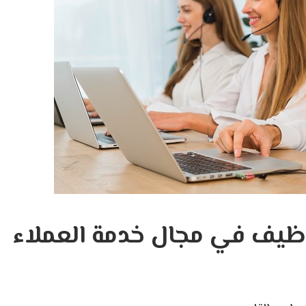
وظيف في مجال خدمة العملاء