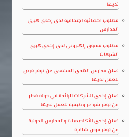
لديها
مطلوب اخصائية اجتماعية لدى إحدى كبرى
المدارس
مطلوب مسوق إلكتروني لدى إحدى كبرى
الشركات
تعلن مدارس الهدي المحمدي عن توفر فرص
للعمل لديها
تعلن إحدى الشركات الرائدة في دولة قطر
عن توفر شواغر وظيفية للعمل لديها
تعلن إحدى الأكاديميات والمدارس الدولية
عن توفر فرص شاغرة