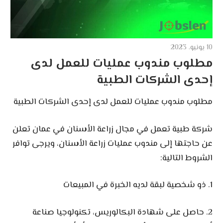
10 يونيو، 2023
مطلوب مندوب عمليات للعمل لدى
إحدى الشركات الطبية
مطلوب مندوب عمليات للعمل لدى إحدى الشركات الطبية
شركة طبية تعمل في مجال زراعة الأسنان في عمان تعلن
عن حاجتها إلى مندوب عمليات زراعة الأسنان، ويرجى توافر
الشروط التالية:
1. ذو شخصية لبقة لديه الخبرة في المبيعات
2. حاصل على شهادة البكالوريس، تكنولوجيا صناعة