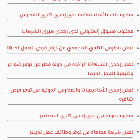
مطلوب اخصائية اجتماعية لدى إحدى كبرى المدارس
مطلوب مسوق إلكتروني لدى إحدى كبرى الشركات
تعلن مدارس الهدي المحمدي عن توفر فرص للعمل لديها
تعلن إحدى الشركات الرائدة في دولة قطر عن توفر شواغر
وظيفية للعمل لديها
تعلن إحدى الأكاديميات والمدارس الدولية عن توفر فرص
شاغرة
مطلوب موظفين لدى إحدى كبرى المصانع
تعلن شركة محاماة عن توفر وظائف عمل لديها