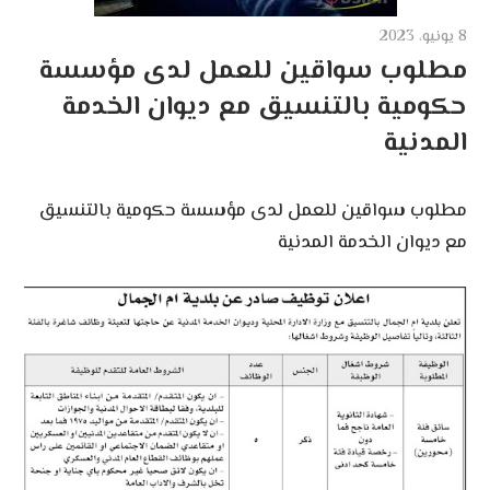
8 يونيو، 2023
مطلوب سواقين للعمل لدى مؤسسة
حكومية بالتنسيق مع ديوان الخدمة
المدنية
مطلوب سواقين للعمل لدى مؤسسة حكومية بالتنسيق
مع ديوان الخدمة المدنية