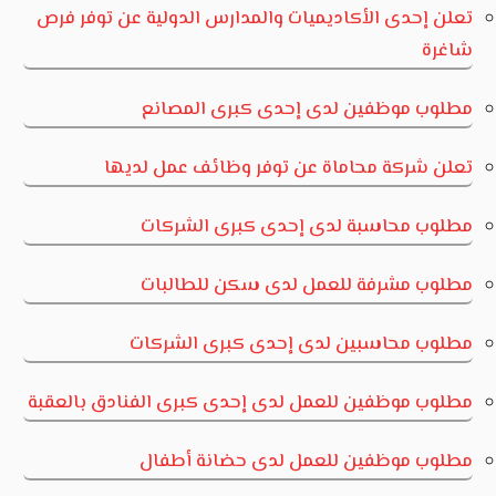
تعلن إحدى الأكاديميات والمدارس الدولية عن توفر فرص
شاغرة
مطلوب موظفين لدى إحدى كبرى المصانع
تعلن شركة محاماة عن توفر وظائف عمل لديها
مطلوب محاسبة لدى إحدى كبرى الشركات
مطلوب مشرفة للعمل لدى سكن للطالبات
مطلوب محاسبين لدى إحدى كبرى الشركات
مطلوب موظفين للعمل لدى إحدى كبرى الفنادق بالعقبة
مطلوب موظفين للعمل لدى حضانة أطفال