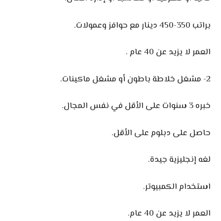
براتب 350-450 دينار مع حوافز وعمولات.
العمر لا يزيد عن 40 عام .
2- مشغل خلاطة باطون أو مشغل ماكينات.
خبره 3 سنوات على الأقل في نفس المجال.
حاصل على دبلوم على الأقل.
لغه إنجليزية جيدة.
استخدام الكمبيوتر.
العمر لا يزيد عن 40 عام.