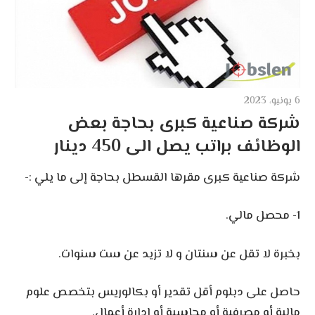
6 يونيو، 2023
شركة صناعية كبرى بحاجة بعض
الوظائف براتب يصل الى 450 دينار
شركة صناعية كبرى مقرها القسطل بحاجة إلى ما يلي :-
1- محصل مالي.
بخبرة لا تقل عن سنتان و لا تزيد عن ست سنوات.
حاصل على دبلوم أقل تقدير أو بكالوريس بتخصص علوم
مالية أو مصرفية أو محاسبة أو إدارة أعمال.