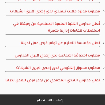
مطلوب مديرة مكتب تنفيذي لدى إحدى كبرى الشركات
تُعلن مدارس الكلية العلمية الإسلامية عن رغبتها في
استقطاب كفاءات إدارية متميزة
تعلن مؤسسة التعليم عن توافر فرص عمل لديها
مطلوب اخصائية اجتماعية لدى إحدى كبرى المدارس
مطلوب مسوق إلكتروني لدى إحدى كبرى الشركات
تعلن مدارس الهدي المحمدي عن توفر فرص للعمل لديها
إتفاقية الاستخدام