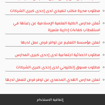
مطلوب مديرة مكتب تنفيذي لدى إحدى كبرى الشركات
تُعلن مدارس الكلية العلمية الإسلامية عن رغبتها في
استقطاب كفاءات إدارية متميزة
تعلن مؤسسة التعليم عن توافر فرص عمل لديها
مطلوب اخصائية اجتماعية لدى إحدى كبرى المدارس
مطلوب مسوق إلكتروني لدى إحدى كبرى الشركات
تعلن مدارس الهدي المحمدي عن توفر فرص للعمل لديها
إتفاقية الاستخدام