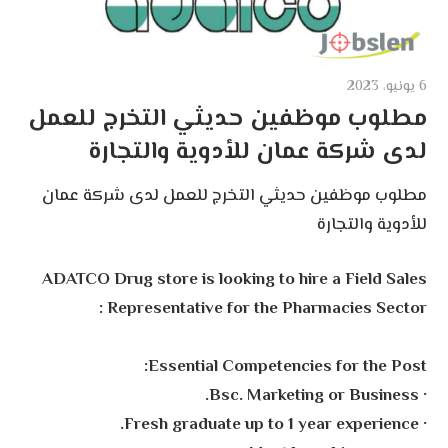
6 يونيو، 2023
مطلوب موظفين حديثي التخرج للعمل
لدى شركة عمان للأدوية والتجارة
مطلوب موظفين حديثي التخرج للعمل لدى شركة عمان
للأدوية والتجارة
ADATCO Drug store is looking to hire a Field Sales
Representative for the Pharmacies Sector :
Essential Competencies for the Post:
· Bsc. Marketing or Business.
· Fresh graduate up to 1 year experience.