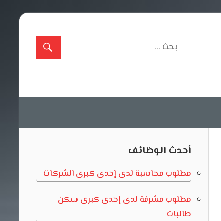
أحدث الوظائف
مطلوب محاسبة لدى إحدى كبرى الشركات
مطلوب مشرفة لدى إحدى كبرى سكن
طالبات