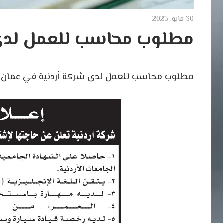
30 مايو، 2023
مطلوب محاسب للعمل لدى 
مطلوب محاسب للعمل لدى شركة أردنية في عمان