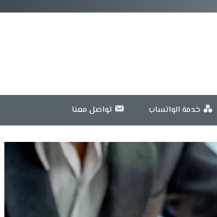
خدمة الواتساب
تواصل معنا