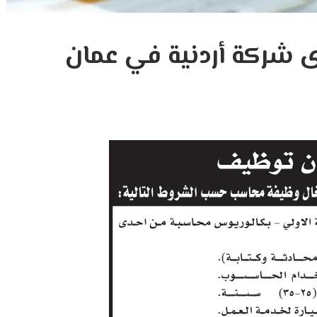
شركة أردنية في عمان