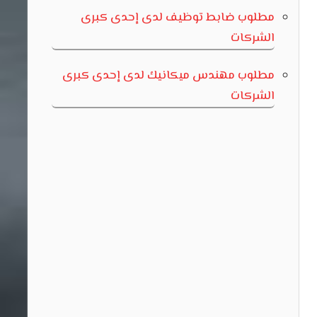
مطلوب ضابط توظيف لدى إحدى كبرى
الشركات
مطلوب مهندس ميكانيك لدى إحدى كبرى
الشركات