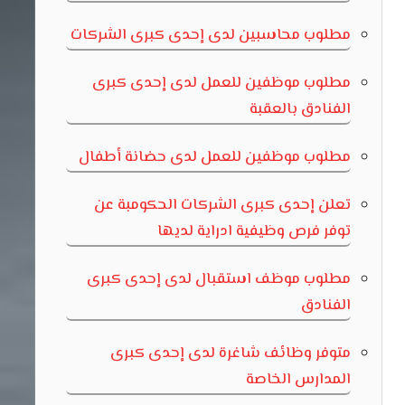
مطلوب محاسبين لدى إحدى كبرى الشركات
مطلوب موظفين للعمل لدى إحدى كبرى
الفنادق بالعقبة
مطلوب موظفين للعمل لدى حضانة أطفال
تعلن إحدى كبرى الشركات الحكومبة عن
توفر فرص وظيفية ادراية لديها
مطلوب موظف استقبال لدى إحدى كبرى
الفنادق
متوفر وظائف شاغرة لدى إحدى كبرى
المدارس الخاصة