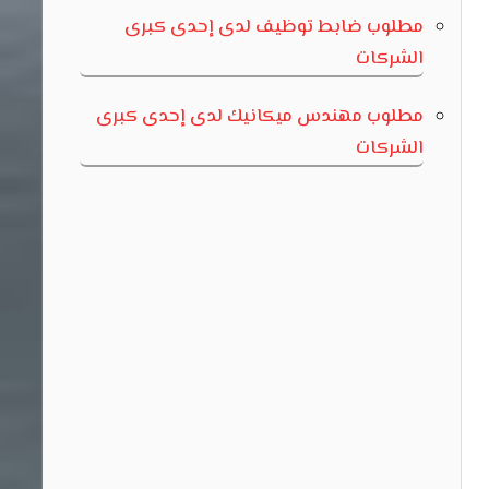
مطلوب ضابط توظيف لدى إحدى كبرى
الشركات
مطلوب مهندس ميكانيك لدى إحدى كبرى
الشركات