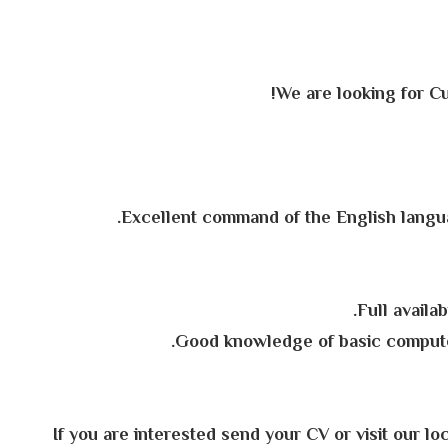
We are looking for Cu
If you are interested send your CV or visit our l