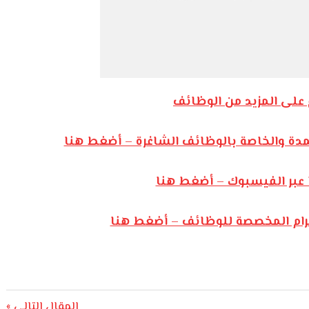
على المزيد من الوظائف
مدة والخاصة بالوظائف الشاغرة – أضغط هنا
 عبر الفيسبوك – أضغط هنا
يجرام المخصصة للوظائف – أضغط هنا
Next
المقال التالي