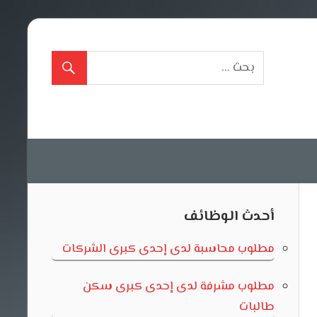
أحدث الوظائف
مطلوب محاسبة لدى إحدى كبرى الشركات
مطلوب مشرفة لدى إحدى كبرى سكن
طالبات