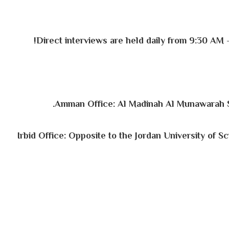
Amman Office: Al Madinah Al Munawarah St.
Irbid Office: Opposite to the Jordan University of 