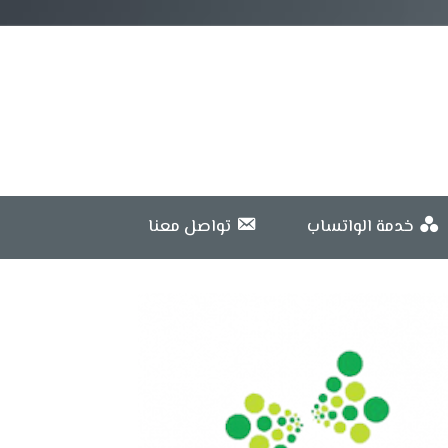
خدمة الواتساب
تواصل معنا