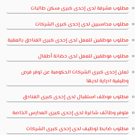
مطلوب مشرفة لدى إحدى كبرى سكن طالبات
مطلوب محاسبين لدى إحدى كبرى الشركات
مطلوب موظفين للعمل لدى إحدى كبرى الفنادق بالعقبة
مطلوب موظفين للعمل لدى حضانة أطفال
تعلن إحدى كبرى الشركات الحكومبة عن توفر فرص
وظيفية ادراية لديها
مطلوب موظف استقبال لدى إحدى كبرى الفنادق
متوفر وظائف شاغرة لدى إحدى كبرى المدارس الخاصة
مطلوب ضابط توظيف لدى إحدى كبرى الشركات