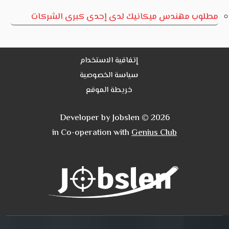
مطلوب مهندس ميكانيك لدى إحدى كبرى الشركات
إتفاقية الاستخدام
سياسة الخصوصية
خريطة الموقع
Developer by Jobslen © 2026
in Co-operation with
Genius Club