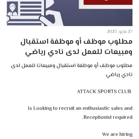
27 مايو، 2023
مطلوب موظف أو موظفة استقبال
ومبيعات للعمل لدى نادي رياضي
مطلوب موظف أو موظفة استقبال ومبيعات للعمل لدى
نادي رياضي
ATTACK SPORTS CLUB
Is Looking to recruit an enthusiastic sales and
Receptionist required.
We are hiring