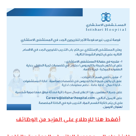
أضغط هنا للإطلاع على المزيد من الوظائف