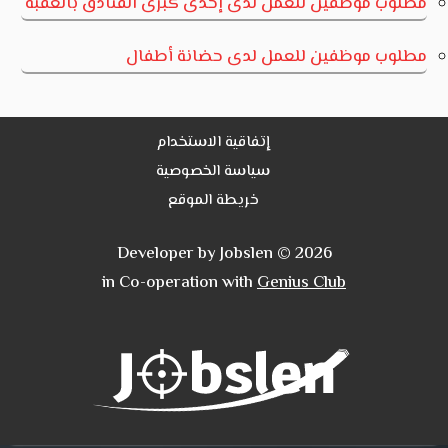
مطلوب موظفين للعمل لدى إحدى كبرى الفنادق بالعقبة
مطلوب موظفين للعمل لدى حضانة أطفال
إتفاقية الاستخدام
سياسة الخصوصية
خريطة الموقع
Developer by Jobslen © 2026
in Co-operation with
Genius Club