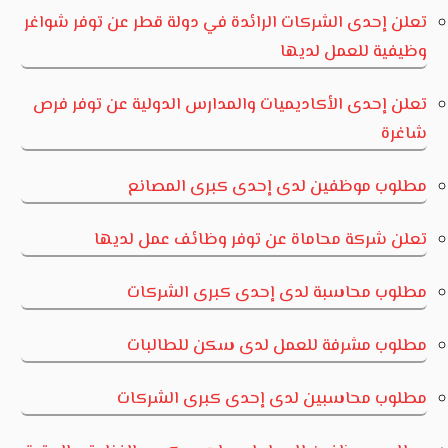
تعلن إحدى الشركات الرائدة في دولة قطر عن توفر شواغر
وظيفية للعمل لديها
تعلن إحدى الأكاديميات والمدارس الدولية عن توفر فرص
شاغرة
مطلوب موظفين لدى إحدى كبرى المصانع
تعلن شركة محاماة عن توفر وظائف عمل لديها
مطلوب محاسبة لدى إحدى كبرى الشركات
مطلوب مشرفة للعمل لدى سكن للطالبات
مطلوب محاسبين لدى إحدى كبرى الشركات