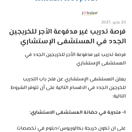
24 مايو، 2023
فرصة تدريب غير مدفوعة الأجر للخريجين
الجدد في المستشفى الإستشاري
فرصة تدريب غير مدفوعة الأجر للخريجين الجدد في
المستشفى الإستشاري
يعلن المستشفى الإستشاري عن فتح باب التدريب
للخرجين الجدد في الاقسام التالية على أن تتوفر الشروط
التالية:
1- متدربة في حضانة المستشفى الاستشاري:
على ان تكون خريجة بكالوريوس/دبلوم في تخصصات